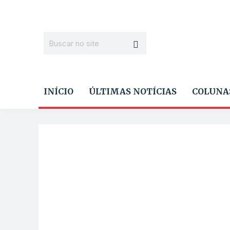
INÍCIO
ÚLTIMAS NOTÍCIAS
COLUNA