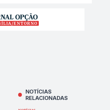
SÍLIA/ENTORNO
NOTÍCIAS
RELACIONADAS