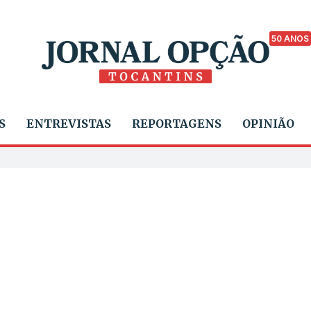
50 ANOS
S
ENTREVISTAS
REPORTAGENS
OPINIÃO