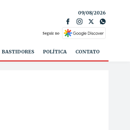
09/08/2026
Seguir no
BASTIDORES
POLÍTICA
CONTATO