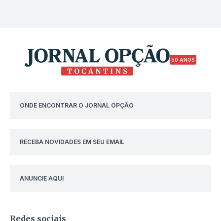
50 ANOS
ONDE ENCONTRAR O JORNAL OPÇÃO
RECEBA NOVIDADES EM SEU EMAIL
ANUNCIE AQUI
Redes sociais