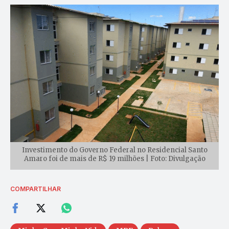
Investimento do Governo Federal no Residencial Santo
Amaro foi de mais de R$ 19 milhões | Foto: Divulgação
COMPARTILHAR