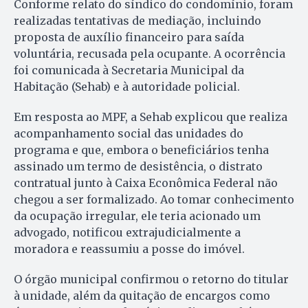
Conforme relato do síndico do condomínio, foram
realizadas tentativas de mediação, incluindo
proposta de auxílio financeiro para saída
voluntária, recusada pela ocupante. A ocorrência
foi comunicada à Secretaria Municipal da
Habitação (Sehab) e à autoridade policial.
Em resposta ao MPF, a Sehab explicou que realiza
acompanhamento social das unidades do
programa e que, embora o beneficiários tenha
assinado um termo de desistência, o distrato
contratual junto à Caixa Econômica Federal não
chegou a ser formalizado. Ao tomar conhecimento
da ocupação irregular, ele teria acionado um
advogado, notificou extrajudicialmente a
moradora e reassumiu a posse do imóvel.
O órgão municipal confirmou o retorno do titular
à unidade, além da quitação de encargos como