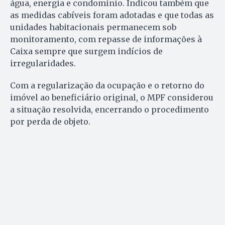
água, energia e condomínio. Indicou também que
as medidas cabíveis foram adotadas e que todas as
unidades habitacionais permanecem sob
monitoramento, com repasse de informações à
Caixa sempre que surgem indícios de
irregularidades.
Com a regularização da ocupação e o retorno do
imóvel ao beneficiário original, o MPF considerou
a situação resolvida, encerrando o procedimento
por perda de objeto.