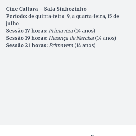
Cine Cultura – Sala Sinhozinho
Período:
de quinta-feira, 9, a quarta-feira, 15 de
julho
Sessão 17 horas:
Primavera
(14 anos)
Sessão 19 horas:
Herança de Narcisa
(14 anos)
Sessão 21 horas:
Primavera
(14 anos)