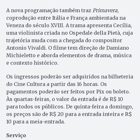
A nova programação também traz
Primavera
,
coprodução entre Itália e França ambientada na
Veneza do século XVIII. A trama apresenta Cecília,
uma violinista criada no Ospedale della Pietà, cuja
trajetória muda com a chegada do compositor
Antonio Vivaldi. O filme tem direção de Damiano
Michieletto e aborda elementos de drama, música
e contexto histórico.
Os ingressos poderão ser adquiridos na bilheteria
do Cine Cultura a partir das 16 horas. Os
pagamentos poderão ser feitos por Pix ou boleto.
Às quartas-feiras, o valor da entrada é de R$ 10
para todos os públicos. De quinta-feira a domingo,
os preços são de R$ 20 para a entrada inteira e R$
10 para a meia-entrada.
Serviço