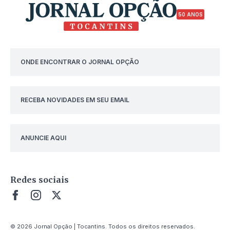
50 ANOS
ONDE ENCONTRAR O JORNAL OPÇÃO
RECEBA NOVIDADES EM SEU EMAIL
ANUNCIE AQUI
Redes sociais
© 2026 Jornal Opção | Tocantins. Todos os direitos reservados.