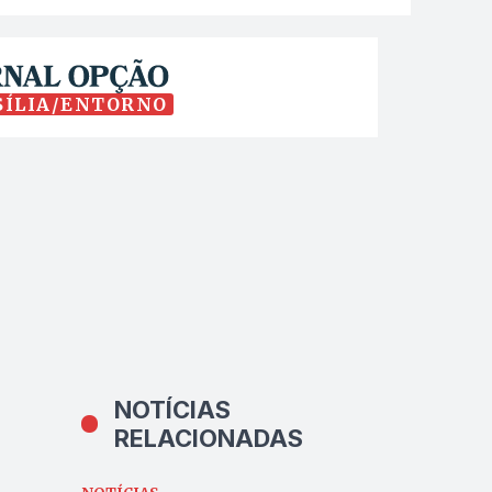
SÍLIA/ENTORNO
NOTÍCIAS
RELACIONADAS