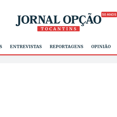
50 ANOS
S
ENTREVISTAS
REPORTAGENS
OPINIÃO