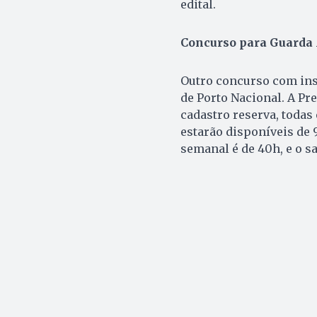
edital.
Concurso para Guarda 
Outro concurso com ins
de Porto Nacional. A Pr
cadastro reserva, todas
estarão disponíveis de 
semanal é de 40h, e o sa