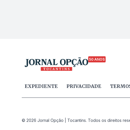
50 ANOS
EXPEDIENTE
PRIVACIDADE
TERMOS
© 2026 Jornal Opção | Tocantins. Todos os direitos res