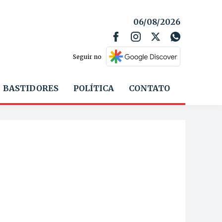
06/08/2026
Seguir no
BASTIDORES
POLÍTICA
CONTATO