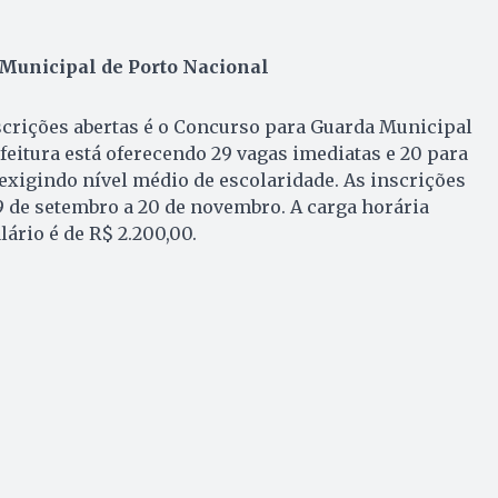
Municipal de Porto Nacional
crições abertas é o Concurso para Guarda Municipal
efeitura está oferecendo 29 vagas imediatas e 20 para
 exigindo nível médio de escolaridade. As inscrições
9 de setembro a 20 de novembro. A carga horária
lário é de R$ 2.200,00.