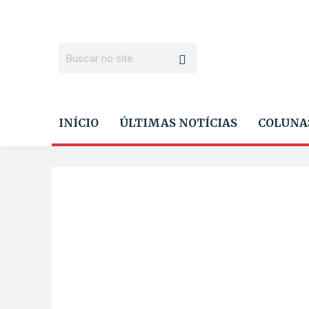
INÍCIO
ÚLTIMAS NOTÍCIAS
COLUNA