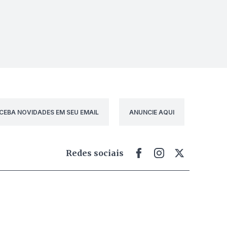
CEBA NOVIDADES EM SEU EMAIL
ANUNCIE AQUI
Redes sociais