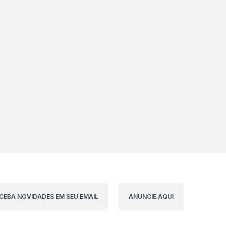
CEBA NOVIDADES EM SEU EMAIL
ANUNCIE AQUI