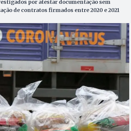
investigados por atestar documentação sem
zação de contratos firmados entre 2020 e 2021