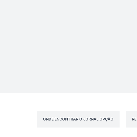
ONDE ENCONTRAR O JORNAL OPÇÃO
RE