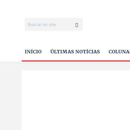
INÍCIO
ÚLTIMAS NOTÍCIAS
COLUNA