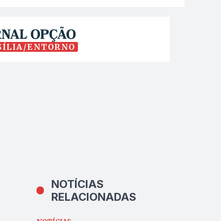
SÍLIA/ENTORNO
NOTÍCIAS
RELACIONADAS