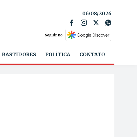
06/08/2026
Seguir no
BASTIDORES
POLÍTICA
CONTATO