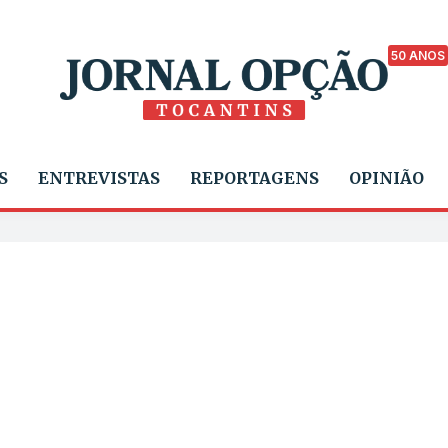
50 ANOS
S
ENTREVISTAS
REPORTAGENS
OPINIÃO