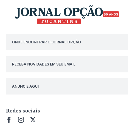
50 ANOS
ONDE ENCONTRAR O JORNAL OPÇÃO
RECEBA NOVIDADES EM SEU EMAIL
ANUNCIE AQUI
Redes sociais