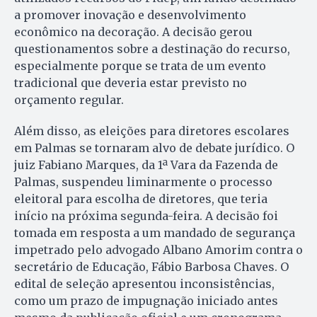
a promover inovação e desenvolvimento
econômico na decoração. A decisão gerou
questionamentos sobre a destinação do recurso,
especialmente porque se trata de um evento
tradicional que deveria estar previsto no
orçamento regular.
Além disso, as eleições para diretores escolares
em Palmas se tornaram alvo de debate jurídico. O
juiz Fabiano Marques, da 1ª Vara da Fazenda de
Palmas, suspendeu liminarmente o processo
eleitoral para escolha de diretores, que teria
início na próxima segunda-feira. A decisão foi
tomada em resposta a um mandado de segurança
impetrado pelo advogado Albano Amorim contra o
secretário de Educação, Fábio Barbosa Chaves. O
edital de seleção apresentou inconsistências,
como um prazo de impugnação iniciado antes