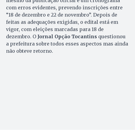
mesmo da publicação oficial e um cronograma
com erros evidentes, prevendo inscrições entre
“18 de dezembro e 22 de novembro”. Depois de
feitas as adequações exigidas, o edital está em
vigor, com eleições marcadas para 18 de
dezembro. O
Jornal Opção Tocantins
questionou
a prefeitura sobre todos esses aspectos mas ainda
não obteve retorno.