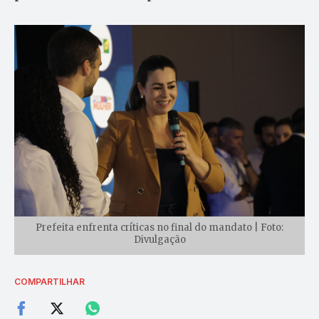
Prefeita enfrenta críticas no final do mandato | Foto:
Divulgação
COMPARTILHAR