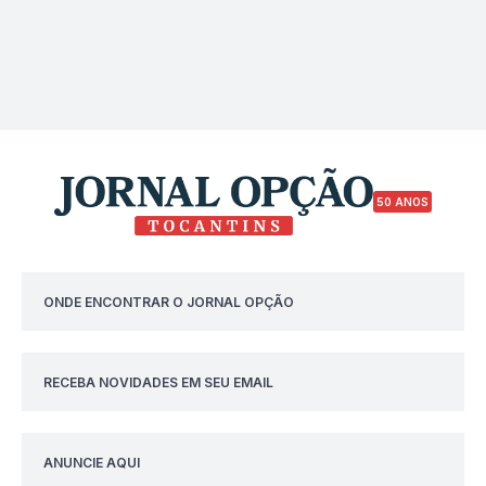
50 ANOS
ONDE ENCONTRAR O JORNAL OPÇÃO
RECEBA NOVIDADES EM SEU EMAIL
ANUNCIE AQUI