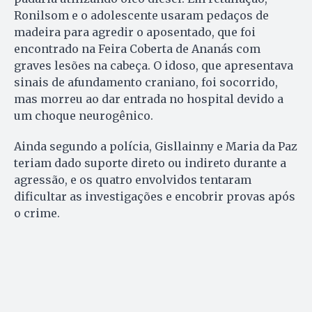
Ronilsom e o adolescente usaram pedaços de
madeira para agredir o aposentado, que foi
encontrado na Feira Coberta de Ananás com
graves lesões na cabeça. O idoso, que apresentava
sinais de afundamento craniano, foi socorrido,
mas morreu ao dar entrada no hospital devido a
um choque neurogênico.
Ainda segundo a polícia, Gisllainny e Maria da Paz
teriam dado suporte direto ou indireto durante a
agressão, e os quatro envolvidos tentaram
dificultar as investigações e encobrir provas após
o crime.