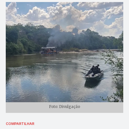
Foto: Divulgação
COMPARTILHAR