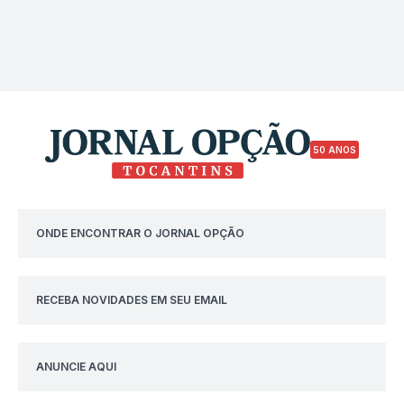
50 ANOS
ONDE ENCONTRAR O JORNAL OPÇÃO
RECEBA NOVIDADES EM SEU EMAIL
ANUNCIE AQUI