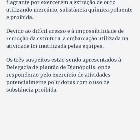
flagrante por exercerem a extração de ouro
utilizando mercúrio, substância química poluente
e proibida.
Devido ao difícil acesso e à impossibilidade de
remoção da estrutura, a embarcação utilizada na
atividade foi inutilizada pelas equipes.
Os três suspeitos estão sendo apresentados à
Delegacia de plantão de Dianópolis, onde
responderão pelo exercício de atividades
potencialmente poluidoras com o uso de
substância proibida.