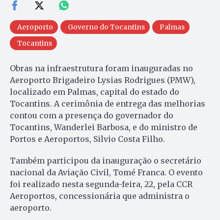
Aeroporto
Governo do Tocantins
Palmas
Tocantins
Obras na infraestrutura foram inauguradas no
Aeroporto Brigadeiro Lysias Rodrigues (PMW),
localizado em Palmas, capital do estado do
Tocantins. A cerimônia de entrega das melhorias
contou com a presença do governador do
Tocantins, Wanderlei Barbosa, e do ministro de
Portos e Aeroportos, Silvio Costa Filho.
Também participou da inauguração o secretário
nacional da Aviação Civil, Tomé Franca. O evento
foi realizado nesta segunda-feira, 22, pela CCR
Aeroportos, concessionária que administra o
aeroporto.