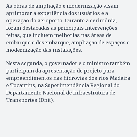
As obras de ampliação e modernização visam
aprimorar a experiência dos usuários e a
operação do aeroporto. Durante a cerimônia,
foram destacadas as principais intervenções
feitas, que incluem melhorias nas áreas de
embarque e desembarque, ampliação de espaços e
modernização das instalações.
Nesta segunda, o governador e o ministro também
participam da apresentação de projeto para
empreendimentos nas hidrovias dos rios Madeira
e Tocantins, na Superintendência Regional do
Departamento Nacional de Infraestrutura de
Transportes (Dnit).