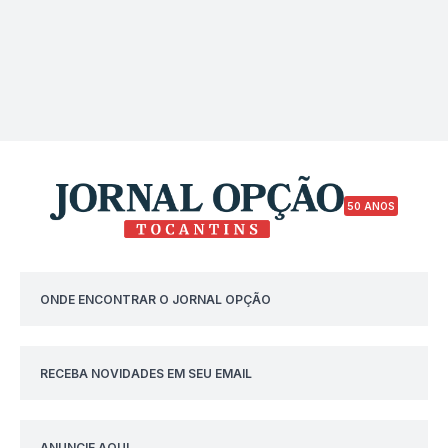
50 ANOS
ONDE ENCONTRAR O JORNAL OPÇÃO
RECEBA NOVIDADES EM SEU EMAIL
ANUNCIE AQUI