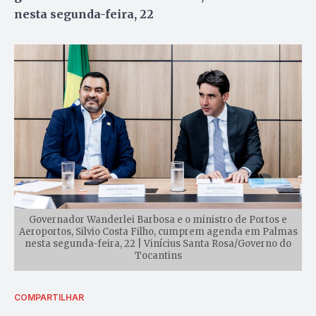
nesta segunda-feira, 22
Governador Wanderlei Barbosa e o ministro de Portos e
Aeroportos, Silvio Costa Filho, cumprem agenda em Palmas
nesta segunda-feira, 22 | Vinícius Santa Rosa/Governo do
Tocantins
COMPARTILHAR