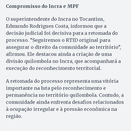
Compromisso do Incra e MPF
O superintendente do Incra no Tocantins,
Edmundo Rodrigues Costa, informou que a
decisão judicial foi decisiva para a retomada do
processo. “Seguiremos o RTID original para
assegurar o direito da comunidade ao território”,
afirmou. Ele destacou ainda a criação de uma
divisão quilombola no Incra, que acompanhará a
execução do reconhecimento territorial.
A retomada do processo representa uma vitória
importante na luta pelo reconhecimento e
permanência no território quilombola. Contudo, a
comunidade ainda enfrenta desafios relacionados
à ocupação irregular e à pressão econômica na
região.