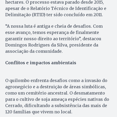
hectares. O processo estava parado desde 2015,
apesar de o Relatório Técnico de Identificação e
Delimitação (RTID) ter sido concluído em 2011.
“A nossa luta é antiga e cheia de desafios. Com
esse avanço, temos esperança de finalmente
garantir nosso direito ao território”, destacou
Domingos Rodrigues da Silva, presidente da
associação da comunidade.
Conflitos e impactos ambientais
O quilombo enfrenta desafios como a invasão do
agronegócio e a destruição de áreas simbólicas,
como um cemitério ancestral. O desmatamento
para o cultivo de soja ameaça espécies nativas do
Cerrado, dificultando a subsistência das mais de
120 famílias que vivem no local.