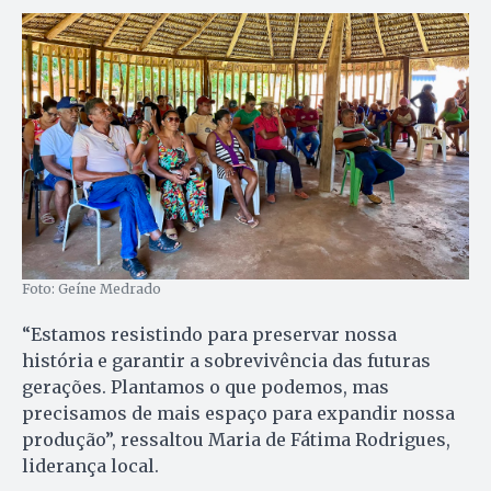
Foto: Geíne Medrado
“Estamos resistindo para preservar nossa
história e garantir a sobrevivência das futuras
gerações. Plantamos o que podemos, mas
precisamos de mais espaço para expandir nossa
produção”, ressaltou Maria de Fátima Rodrigues,
liderança local.