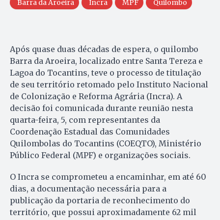
Barra da Aroeira
Incra
MPF
Quilombo
Após quase duas décadas de espera, o quilombo
Barra da Aroeira, localizado entre Santa Tereza e
Lagoa do Tocantins, teve o processo de titulação
de seu território retomado pelo Instituto Nacional
de Colonização e Reforma Agrária (Incra). A
decisão foi comunicada durante reunião nesta
quarta-feira, 5, com representantes da
Coordenação Estadual das Comunidades
Quilombolas do Tocantins (COEQTO), Ministério
Público Federal (MPF) e organizações sociais.
O Incra se comprometeu a encaminhar, em até 60
dias, a documentação necessária para a
publicação da portaria de reconhecimento do
território, que possui aproximadamente 62 mil