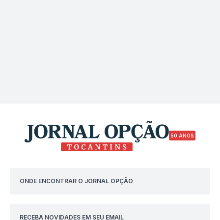
50 ANOS
ONDE ENCONTRAR O JORNAL OPÇÃO
RECEBA NOVIDADES EM SEU EMAIL