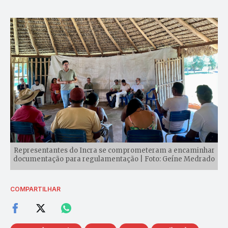
Representantes do Incra se comprometeram a encaminhar
documentação para regulamentação | Foto: Geíne Medrado
COMPARTILHAR