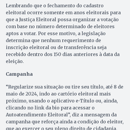
Lembrando que o fechamento do cadastro
eleitoral ocorre somente em anos eleitorais para
que a Justiça Eleitoral possa organizar a votação
com base no número determinado de eleitores
aptos a votar. Por esse motivo, a legislação
determina que nenhum requerimento de
inscrição eleitoral ou de transferência seja
recebido dentro dos 150 dias anteriores à data da
eleição.
Campanha
“Regularize sua situação ou tire seu título, até 8 de
maio de 2024, indo ao cartório eleitoral mais
próximo, usando o aplicativo e-Título ou, ainda,
clicando no link da bio para acessar o
Autoatendimento Eleitoral”, diz a mensagem da
campanha que reforça ainda a condição do eleitor,
que ao exercer o seu pleno direito de cidadania,