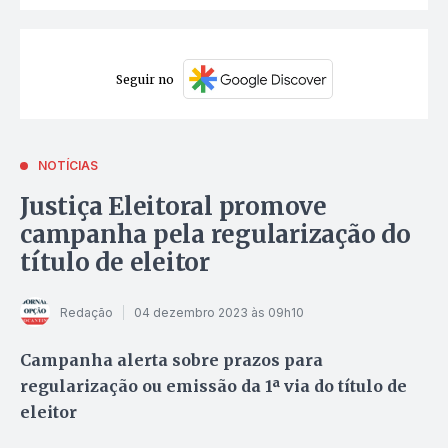
Seguir no
NOTÍCIAS
Justiça Eleitoral promove
campanha pela regularização do
título de eleitor
Redação
04 dezembro 2023 às 09h10
Campanha alerta sobre prazos para
regularização ou emissão da 1ª via do título de
eleitor