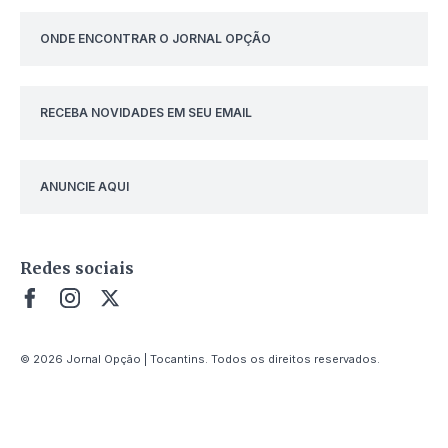
ONDE ENCONTRAR O JORNAL OPÇÃO
RECEBA NOVIDADES EM SEU EMAIL
ANUNCIE AQUI
Redes sociais
© 2026 Jornal Opção | Tocantins. Todos os direitos reservados.