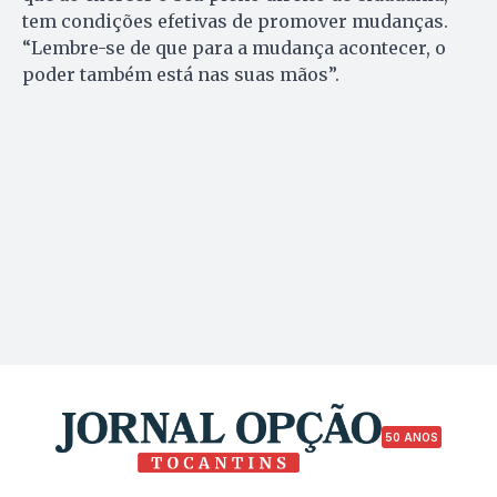
tem condições efetivas de promover mudanças.
“Lembre-se de que para a mudança acontecer, o
poder também está nas suas mãos”.
50 ANOS