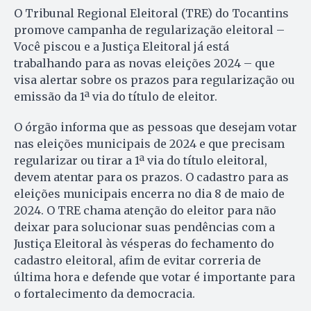
O Tribunal Regional Eleitoral (TRE) do Tocantins
promove campanha de regularização eleitoral –
Você piscou e a Justiça Eleitoral já está
trabalhando para as novas eleições 2024 – que
visa alertar sobre os prazos para regularização ou
emissão da 1ª via do título de eleitor.
O órgão informa que as pessoas que desejam votar
nas eleições municipais de 2024 e que precisam
regularizar ou tirar a 1ª via do título eleitoral,
devem atentar para os prazos. O cadastro para as
eleições municipais encerra no dia 8 de maio de
2024. O TRE chama atenção do eleitor para não
deixar para solucionar suas pendências com a
Justiça Eleitoral às vésperas do fechamento do
cadastro eleitoral, afim de evitar correria de
última hora e defende que votar é importante para
o fortalecimento da democracia.