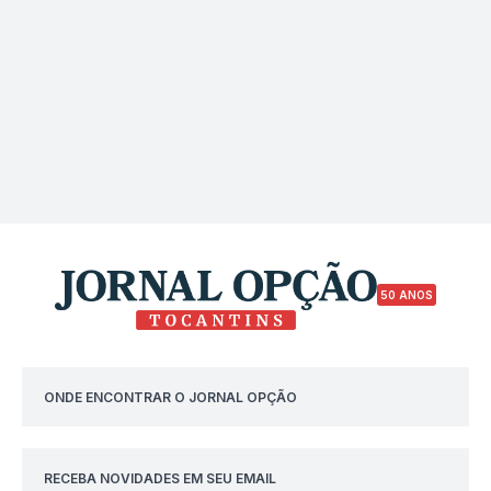
50 ANOS
ONDE ENCONTRAR O JORNAL OPÇÃO
RECEBA NOVIDADES EM SEU EMAIL