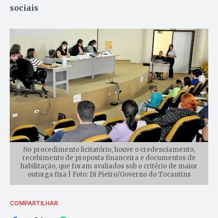
sociais
No procedimento licitatório, houve o credenciamento,
recebimento de proposta financeira e documentos de
habilitação, que foram avaliados sob o critério de maior
outorga fixa | Foto: Di Pietro/Governo do Tocantins
COMPARTILHAR