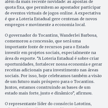
além da mais recente novidade: as apostas de
quota fixa, que permitem ao apostador participar
de eventos virtuais de jogos online. A expectativa
é que a Loteria Estadual gere centenas de novos
empregos e movimente a economia local.
O governador do Tocantins, Wanderlei Barbosa,
comemorou a concessão, que será uma
importante fonte de recursos para o Estado
investir em projetos sociais, especialmente na
área do esporte. “A Loteria Estadual é sobre criar
oportunidades, fortalecer nossa economia e gerar
receitas adicionais para investimento nas áreas
sociais. Por isso, hoje celebramos também a visão
de um futuro mais próspero para o Tocantins.
Juntos, estamos construindo as bases de um
estado mais forte, justo e dinâmico”, afirmou.
O representante líder do consórcio Lototins,