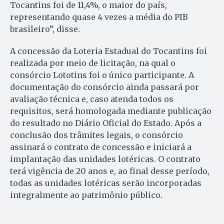
Tocantins foi de 11,4%, o maior do país,
representando quase 4 vezes a média do PIB
brasileiro”, disse.
A concessão da Loteria Estadual do Tocantins foi
realizada por meio de licitação, na qual o
consórcio Lototins foi o único participante. A
documentação do consórcio ainda passará por
avaliação técnica e, caso atenda todos os
requisitos, será homologada mediante publicação
do resultado no Diário Oficial do Estado. Após a
conclusão dos trâmites legais, o consórcio
assinará o contrato de concessão e iniciará a
implantação das unidades lotéricas. O contrato
terá vigência de 20 anos e, ao final desse período,
todas as unidades lotéricas serão incorporadas
integralmente ao patrimônio público.