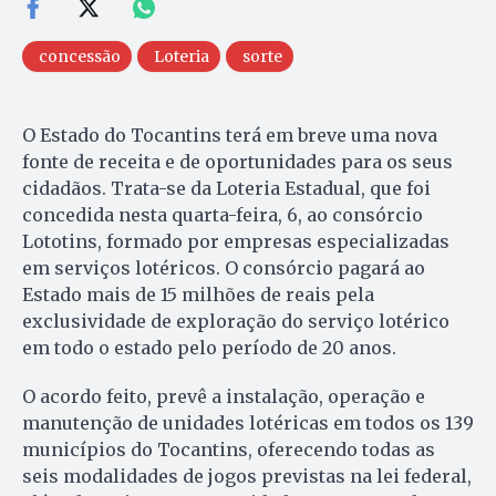
concessão
Loteria
sorte
O Estado do Tocantins terá em breve uma nova
fonte de receita e de oportunidades para os seus
cidadãos. Trata-se da Loteria Estadual, que foi
concedida nesta quarta-feira, 6, ao consórcio
Lototins, formado por empresas especializadas
em serviços lotéricos. O consórcio pagará ao
Estado mais de 15 milhões de reais pela
exclusividade de exploração do serviço lotérico
em todo o estado pelo período de 20 anos.
O acordo feito, prevê a instalação, operação e
manutenção de unidades lotéricas em todos os 139
municípios do Tocantins, oferecendo todas as
seis modalidades de jogos previstas na lei federal,