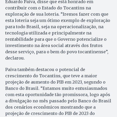
Eduardo Paiva, disse que está honrado em
contribuir com o Estado do Tocantins na
exploração de sua loteria. “Iremos fazer com que
esta loteria seja um ótimo exemplo de exploração
para todo Brasil, seja na operacionalização, na
tecnologia utilizada e principalmente na
rentabilidade para que o Governo potencialize o
investimento na área social através dos frutos
desse serviço, para o bem do povo tocantinense”,
declarou.
Paiva também destacou o potencial de
crescimento do Tocantins, que teve a maior
projeção de aumento do PIB em 2023, segundo o
Banco do Brasil. “Estamos muito entusiasmados
com esta oportunidade tão promissora, logo após
a divulgação no mês passado pelo Banco do Brasil
dos cenários econômicos mostrando que a
projeção de crescimento do PIB de 2023 do