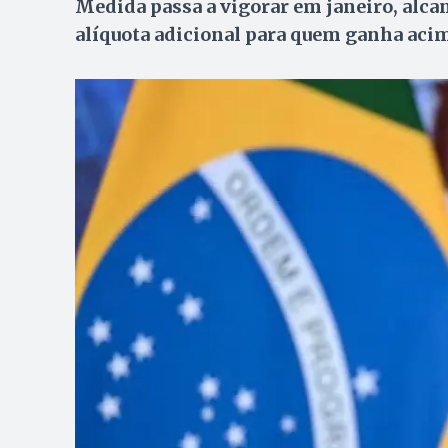
Medida passa a vigorar em janeiro, alcan
alíquota adicional para quem ganha acim