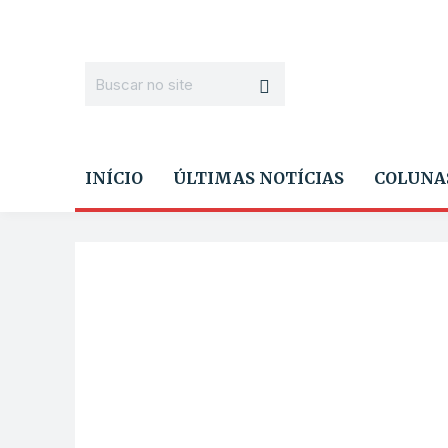
INÍCIO
ÚLTIMAS NOTÍCIAS
COLUNA