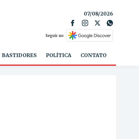
07/08/2026
Seguir no
BASTIDORES
POLÍTICA
CONTATO