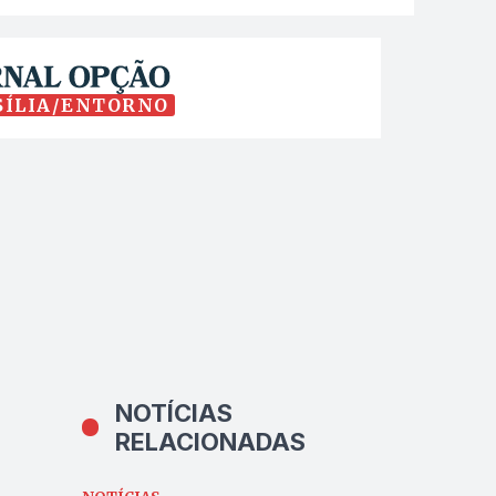
SÍLIA/ENTORNO
NOTÍCIAS
RELACIONADAS