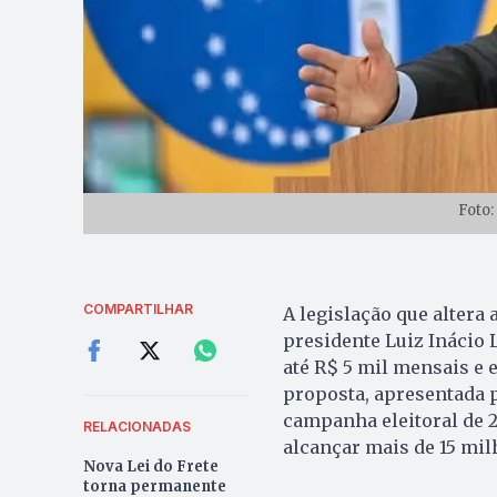
Foto:
COMPARTILHAR
A legislação que altera
presidente Luiz Inácio 
até R$ 5 mil mensais e 
proposta, apresentada 
campanha eleitoral de 2
RELACIONADAS
alcançar mais de 15 mil
Nova Lei do Frete
torna permanente