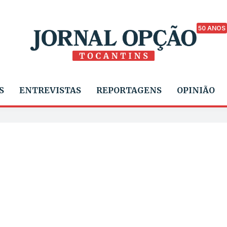
50 ANOS
S
ENTREVISTAS
REPORTAGENS
OPINIÃO