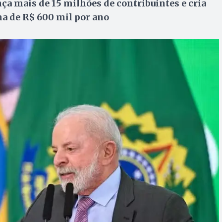
ça mais de 15 milhões de contribuintes e cria
a de R$ 600 mil por ano