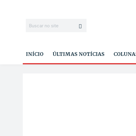
INÍCIO
ÚLTIMAS NOTÍCIAS
COLUNA