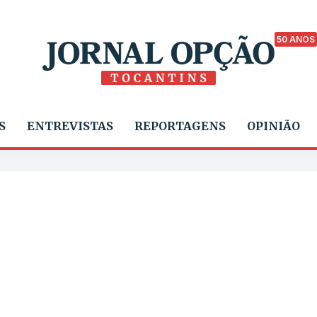
50 ANOS
S
ENTREVISTAS
REPORTAGENS
OPINIÃO