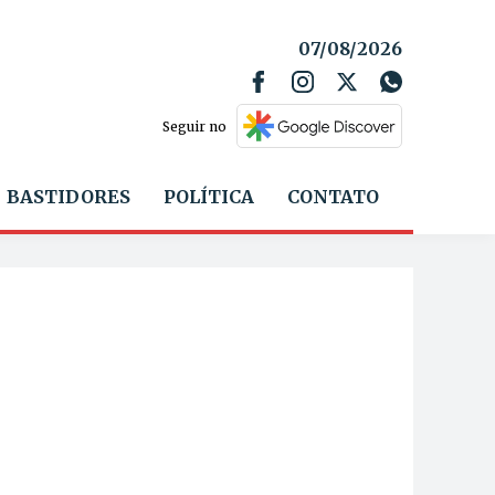
07/08/2026
Seguir no
BASTIDORES
POLÍTICA
CONTATO