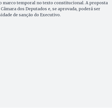
 o marco temporal no texto constitucional. A proposta
 Câmara dos Deputados e, se aprovada, poderá ser
dade de sanção do Executivo.