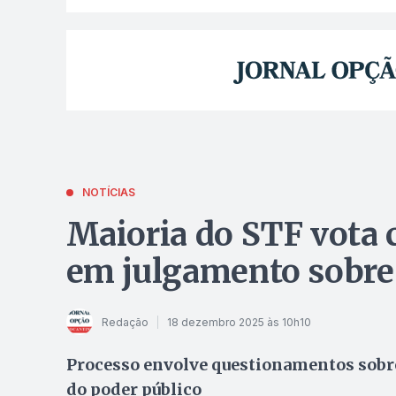
NOTÍCIAS
Maioria do STF vota 
em julgamento sobre 
Redação
18 dezembro 2025 às 10h10
Processo envolve questionamentos sobre 
do poder público