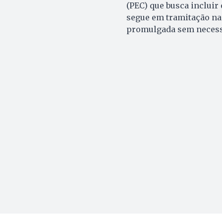
(PEC) que busca incluir
segue em tramitação na
promulgada sem necessi