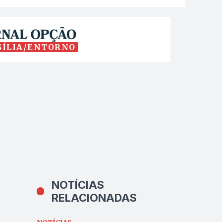
SÍLIA/ENTORNO
NOTÍCIAS
RELACIONADAS