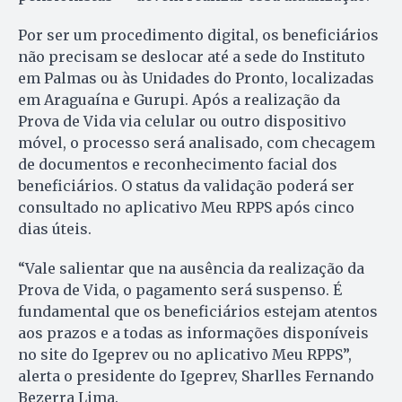
Por ser um procedimento digital, os beneficiários
não precisam se deslocar até a sede do Instituto
em Palmas ou às Unidades do Pronto, localizadas
em Araguaína e Gurupi. Após a realização da
Prova de Vida via celular ou outro dispositivo
móvel, o processo será analisado, com checagem
de documentos e reconhecimento facial dos
beneficiários. O status da validação poderá ser
consultado no aplicativo Meu RPPS após cinco
dias úteis.
“Vale salientar que na ausência da realização da
Prova de Vida, o pagamento será suspenso. É
fundamental que os beneficiários estejam atentos
aos prazos e a todas as informações disponíveis
no site do Igeprev ou no aplicativo Meu RPPS”,
alerta o presidente do Igeprev, Sharlles Fernando
Bezerra Lima.