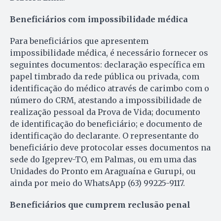
Beneficiários com impossibilidade médica
Para beneficiários que apresentem
impossibilidade médica, é necessário fornecer os
seguintes documentos: declaração específica em
papel timbrado da rede pública ou privada, com
identificação do médico através de carimbo com o
número do CRM, atestando a impossibilidade de
realização pessoal da Prova de Vida; documento
de identificação do beneficiário; e documento de
identificação do declarante. O representante do
beneficiário deve protocolar esses documentos na
sede do Igeprev-TO, em Palmas, ou em uma das
Unidades do Pronto em Araguaína e Gurupi, ou
ainda por meio do WhatsApp (63) 99225-9117.
Beneficiários que cumprem reclusão penal