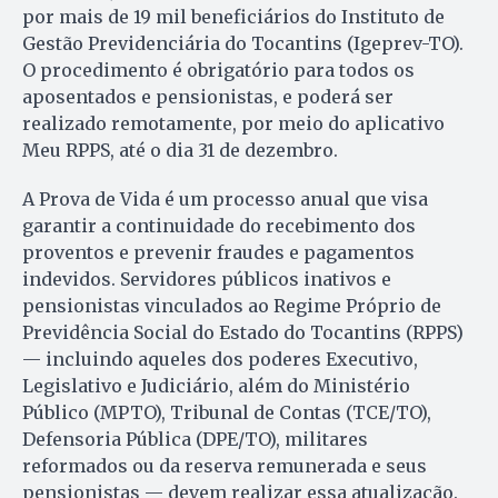
por mais de 19 mil beneficiários do Instituto de
Gestão Previdenciária do Tocantins (Igeprev-TO).
O procedimento é obrigatório para todos os
aposentados e pensionistas, e poderá ser
realizado remotamente, por meio do aplicativo
Meu RPPS, até o dia 31 de dezembro.
A Prova de Vida é um processo anual que visa
garantir a continuidade do recebimento dos
proventos e prevenir fraudes e pagamentos
indevidos. Servidores públicos inativos e
pensionistas vinculados ao Regime Próprio de
Previdência Social do Estado do Tocantins (RPPS)
— incluindo aqueles dos poderes Executivo,
Legislativo e Judiciário, além do Ministério
Público (MPTO), Tribunal de Contas (TCE/TO),
Defensoria Pública (DPE/TO), militares
reformados ou da reserva remunerada e seus
pensionistas — devem realizar essa atualização.