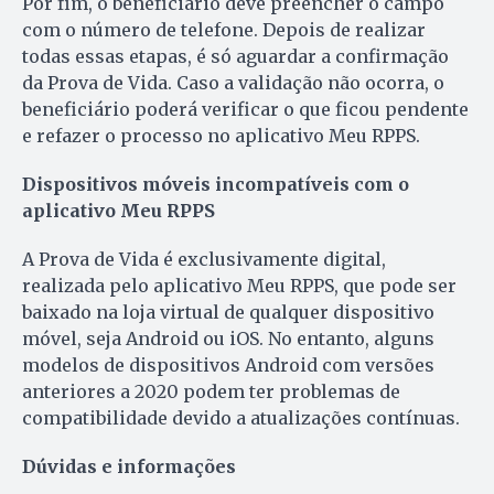
Por fim, o beneficiário deve preencher o campo
com o número de telefone. Depois de realizar
todas essas etapas, é só aguardar a confirmação
da Prova de Vida. Caso a validação não ocorra, o
beneficiário poderá verificar o que ficou pendente
e refazer o processo no aplicativo Meu RPPS.
Dispositivos móveis incompatíveis com o
aplicativo Meu RPPS
A Prova de Vida é exclusivamente digital,
realizada pelo aplicativo Meu RPPS, que pode ser
baixado na loja virtual de qualquer dispositivo
móvel, seja Android ou iOS. No entanto, alguns
modelos de dispositivos Android com versões
anteriores a 2020 podem ter problemas de
compatibilidade devido a atualizações contínuas.
Dúvidas e informações