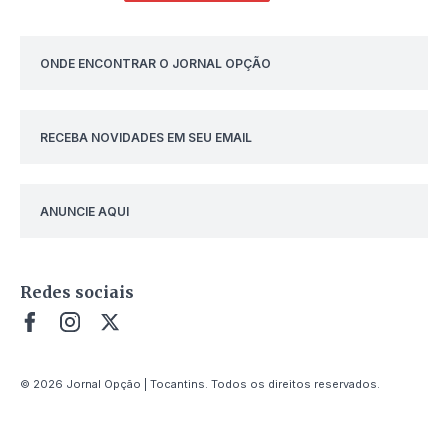
ONDE ENCONTRAR O JORNAL OPÇÃO
RECEBA NOVIDADES EM SEU EMAIL
ANUNCIE AQUI
Redes sociais
© 2026 Jornal Opção | Tocantins. Todos os direitos reservados.