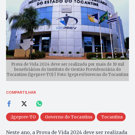
Prova de Vida 2024 deve ser realizada por mais de 19 mil
beneficiários do Instituto de Gestão Previdenciária do
Tocantins (Igeprev-TO) | Foto: Igeprev/Governo do Tocantins
COMPARTILHAR
;Igeprev-TO
Governo do Tocantins
Tocantins
Neste ano, a Prova de Vida 2024 deve ser realizada