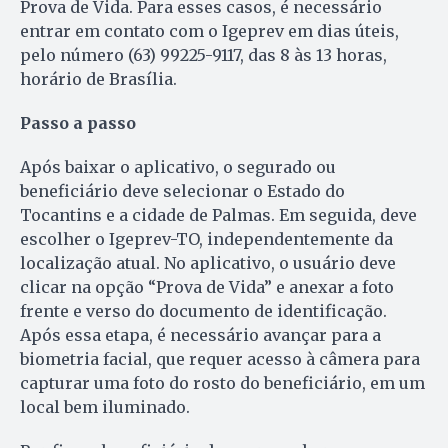
Prova de Vida. Para esses casos, é necessário
entrar em contato com o Igeprev em dias úteis,
pelo número (63) 99225-9117, das 8 às 13 horas,
horário de Brasília.
Passo a passo
Após baixar o aplicativo, o segurado ou
beneficiário deve selecionar o Estado do
Tocantins e a cidade de Palmas. Em seguida, deve
escolher o Igeprev-TO, independentemente da
localização atual. No aplicativo, o usuário deve
clicar na opção “Prova de Vida” e anexar a foto
frente e verso do documento de identificação.
Após essa etapa, é necessário avançar para a
biometria facial, que requer acesso à câmera para
capturar uma foto do rosto do beneficiário, em um
local bem iluminado.