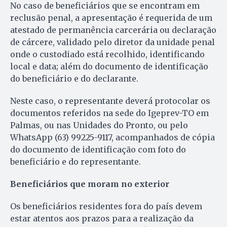
No caso de beneficiários que se encontram em
reclusão penal, a apresentação é requerida de um
atestado de permanência carcerária ou declaração
de cárcere, validado pelo diretor da unidade penal
onde o custodiado está recolhido, identificando
local e data; além do documento de identificação
do beneficiário e do declarante.
Neste caso, o representante deverá protocolar os
documentos referidos na sede do Igeprev-TO em
Palmas, ou nas Unidades do Pronto, ou pelo
WhatsApp (63) 99225-9117, acompanhados de cópia
do documento de identificação com foto do
beneficiário e do representante.
Beneficiários que moram no exterior
Os beneficiários residentes fora do país devem
estar atentos aos prazos para a realização da