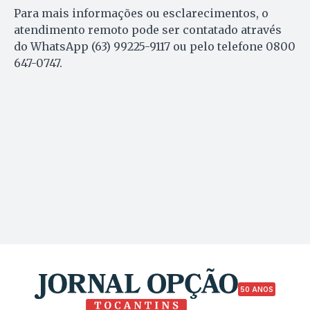
Para mais informações ou esclarecimentos, o
atendimento remoto pode ser contatado através
do WhatsApp (63) 99225-9117 ou pelo telefone 0800
647-0747.
50 ANOS