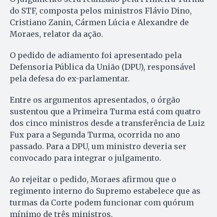
do STF, composta pelos ministros Flávio Dino,
Cristiano Zanin, Cármen Lúcia e Alexandre de
Moraes, relator da ação.
O pedido de adiamento foi apresentado pela
Defensoria Pública da União (DPU), responsável
pela defesa do ex-parlamentar.
Entre os argumentos apresentados, o órgão
sustentou que a Primeira Turma está com quatro
dos cinco ministros desde a transferência de Luiz
Fux para a Segunda Turma, ocorrida no ano
passado. Para a DPU, um ministro deveria ser
convocado para integrar o julgamento.
Ao rejeitar o pedido, Moraes afirmou que o
regimento interno do Supremo estabelece que as
turmas da Corte podem funcionar com quórum
mínimo de três ministros.