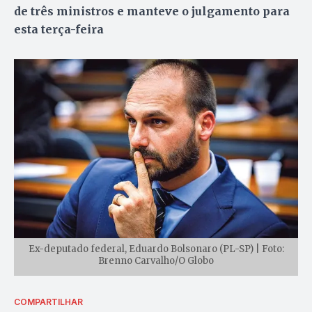
de três ministros e manteve o julgamento para
esta terça-feira
Ex-deputado federal, Eduardo Bolsonaro (PL-SP) | Foto:
Brenno Carvalho/O Globo
COMPARTILHAR