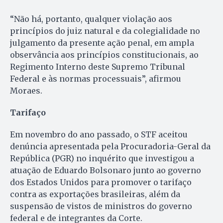
“Não há, portanto, qualquer violação aos
princípios do juiz natural e da colegialidade no
julgamento da presente ação penal, em ampla
observância aos princípios constitucionais, ao
Regimento Interno deste Supremo Tribunal
Federal e às normas processuais”, afirmou
Moraes.
Tarifaço
Em novembro do ano passado, o STF aceitou
denúncia apresentada pela Procuradoria-Geral da
República (PGR) no inquérito que investigou a
atuação de Eduardo Bolsonaro junto ao governo
dos Estados Unidos para promover o tarifaço
contra as exportações brasileiras, além da
suspensão de vistos de ministros do governo
federal e de integrantes da Corte.