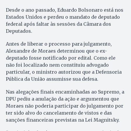
Desde o ano passado, Eduardo Bolsonaro está nos
Estados Unidos e perdeu o mandato de deputado
federal após faltar às sessões da Câmara dos
Deputados.
Antes de liberar o processo para julgamento,
Alexandre de Moraes determinou que o ex-
deputado fosse notificado por edital. Como ele
não foi localizado nem constituiu advogado
particular, o ministro autorizou que a Defensoria
Pública da União assumisse sua defesa.
Nas alegações finais encaminhadas ao Supremo, a
DPU pediu a anulação da ação e argumentou que
Moraes não poderia participar do julgamento por
ter sido alvo do cancelamento de vistos e das
sanções financeiras previstas na Lei Magnitsky.