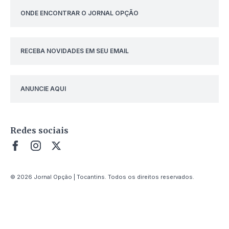
ONDE ENCONTRAR O JORNAL OPÇÃO
RECEBA NOVIDADES EM SEU EMAIL
ANUNCIE AQUI
Redes sociais
© 2026 Jornal Opção | Tocantins. Todos os direitos reservados.