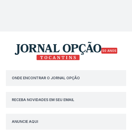
50 ANOS
ONDE ENCONTRAR O JORNAL OPÇÃO
RECEBA NOVIDADES EM SEU EMAIL
ANUNCIE AQUI