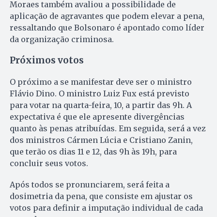
Moraes também avaliou a possibilidade de
aplicação de agravantes que podem elevar a pena,
ressaltando que Bolsonaro é apontado como líder
da organização criminosa.
Próximos votos
O próximo a se manifestar deve ser o ministro
Flávio Dino. O ministro Luiz Fux está previsto
para votar na quarta-feira, 10, a partir das 9h. A
expectativa é que ele apresente divergências
quanto às penas atribuídas. Em seguida, será a vez
dos ministros Cármen Lúcia e Cristiano Zanin,
que terão os dias 11 e 12, das 9h às 19h, para
concluir seus votos.
Após todos se pronunciarem, será feita a
dosimetria da pena, que consiste em ajustar os
votos para definir a imputação individual de cada