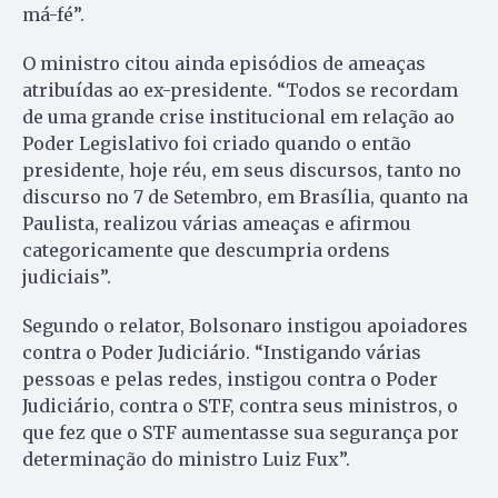
má-fé”.
O ministro citou ainda episódios de ameaças
atribuídas ao ex-presidente. “Todos se recordam
de uma grande crise institucional em relação ao
Poder Legislativo foi criado quando o então
presidente, hoje réu, em seus discursos, tanto no
discurso no 7 de Setembro, em Brasília, quanto na
Paulista, realizou várias ameaças e afirmou
categoricamente que descumpria ordens
judiciais”.
Segundo o relator, Bolsonaro instigou apoiadores
contra o Poder Judiciário. “Instigando várias
pessoas e pelas redes, instigou contra o Poder
Judiciário, contra o STF, contra seus ministros, o
que fez que o STF aumentasse sua segurança por
determinação do ministro Luiz Fux”.