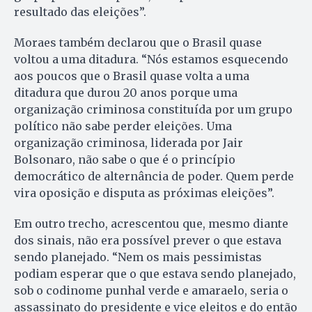
resultado das eleições”.
Moraes também declarou que o Brasil quase
voltou a uma ditadura. “Nós estamos esquecendo
aos poucos que o Brasil quase volta a uma
ditadura que durou 20 anos porque uma
organização criminosa constituída por um grupo
político não sabe perder eleições. Uma
organização criminosa, liderada por Jair
Bolsonaro, não sabe o que é o princípio
democrático de alternância de poder. Quem perde
vira oposição e disputa as próximas eleições”.
Em outro trecho, acrescentou que, mesmo diante
dos sinais, não era possível prever o que estava
sendo planejado. “Nem os mais pessimistas
podiam esperar que o que estava sendo planejado,
sob o codinome punhal verde e amaraelo, seria o
assassinato do presidente e vice eleitos e do então