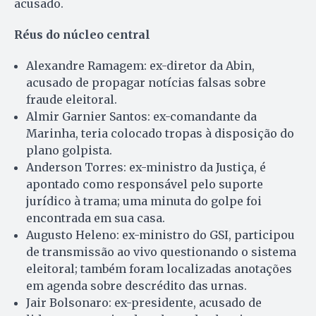
acusado.
Réus do núcleo central
Alexandre Ramagem: ex-diretor da Abin,
acusado de propagar notícias falsas sobre
fraude eleitoral.
Almir Garnier Santos: ex-comandante da
Marinha, teria colocado tropas à disposição do
plano golpista.
Anderson Torres: ex-ministro da Justiça, é
apontado como responsável pelo suporte
jurídico à trama; uma minuta do golpe foi
encontrada em sua casa.
Augusto Heleno: ex-ministro do GSI, participou
de transmissão ao vivo questionando o sistema
eleitoral; também foram localizadas anotações
em agenda sobre descrédito das urnas.
Jair Bolsonaro: ex-presidente, acusado de