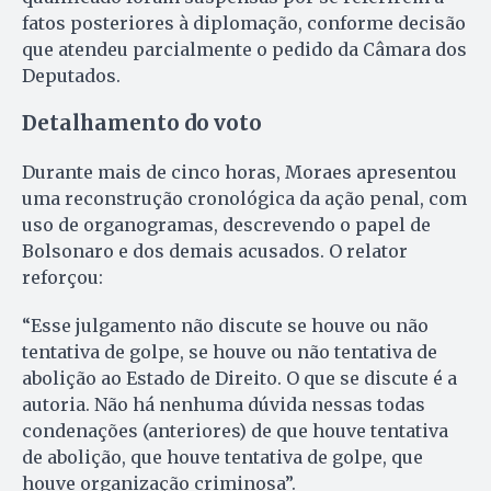
fatos posteriores à diplomação, conforme decisão
que atendeu parcialmente o pedido da Câmara dos
Deputados.
Detalhamento do voto
Durante mais de cinco horas, Moraes apresentou
uma reconstrução cronológica da ação penal, com
uso de organogramas, descrevendo o papel de
Bolsonaro e dos demais acusados. O relator
reforçou:
“Esse julgamento não discute se houve ou não
tentativa de golpe, se houve ou não tentativa de
abolição ao Estado de Direito. O que se discute é a
autoria. Não há nenhuma dúvida nessas todas
condenações (anteriores) de que houve tentativa
de abolição, que houve tentativa de golpe, que
houve organização criminosa”.