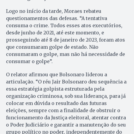
Logo no início da tarde, Moraes rebateu
questionamentos das defesas. “A tentativa
consuma o crime. Todos esses atos executórios,
desde junho de 2021, até este momento, e
prosseguindo até 8 de janeiro de 2023, foram atos
que consumaram golpe de estado. Não
consumaram o golpe, mas não há necessidade de
consumar o golpe”.
O relator afirmou que Bolsonaro liderou a
articulação. “O réu Jair Bolsonaro deu sequência a
essa estratégia golpista estruturada pela
organização criminosa, sob sua liderança, para já
colocar em dúvida o resultado das futuras
eleições, sempre com a finalidade de obstruir o
funcionamento da Justiça eleitoral, atentar contra
o Poder Judiciário e garantir a manutenção do seu
grupo político no poder, independentemente do