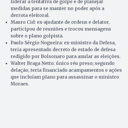
liderar a tentativa de golpe e de planejar
medidas para se manter no poder após a
derrota eleitoral.
Mauro Cid: ex-ajudante de ordens e delator,
participou de reuniões e trocou mensagens
sobre o plano golpista.
Paulo Sérgio Nogueira: ex-ministro da Defesa,
teria apresentado decreto de estado de defesa
redigido por Bolsonaro para anular as eleições.
Walter Braga Netto: único réu preso; segundo
delação, teria financiado acampamentos e ações
que incluíam plano para assassinar o ministro
Moraes.