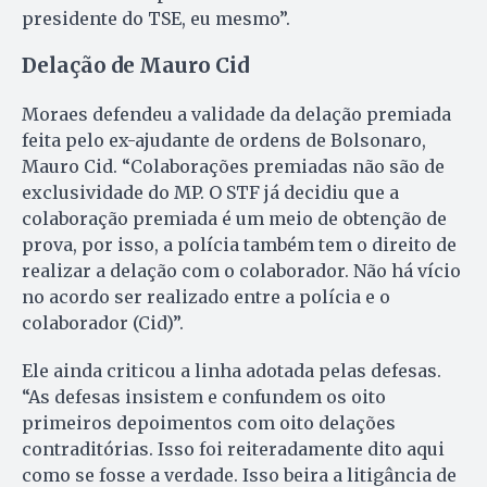
presidente do TSE, eu mesmo”.
Delação de Mauro Cid
Moraes defendeu a validade da delação premiada
feita pelo ex-ajudante de ordens de Bolsonaro,
Mauro Cid. “Colaborações premiadas não são de
exclusividade do MP. O STF já decidiu que a
colaboração premiada é um meio de obtenção de
prova, por isso, a polícia também tem o direito de
realizar a delação com o colaborador. Não há vício
no acordo ser realizado entre a polícia e o
colaborador (Cid)”.
Ele ainda criticou a linha adotada pelas defesas.
“As defesas insistem e confundem os oito
primeiros depoimentos com oito delações
contraditórias. Isso foi reiteradamente dito aqui
como se fosse a verdade. Isso beira a litigância de