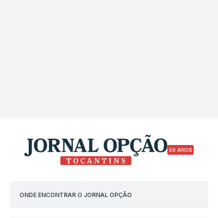
50 ANOS
ONDE ENCONTRAR O JORNAL OPÇÃO