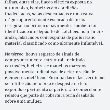
falhas, entre elas, fiação elétrica exposta no
último piso, banheiros em condições
inadequadas, salas desocupadas e uma caixa
d’água aparentemente escorada de forma
irregular no primeiro pavimento. Também foi
identificado um depósito de colchões no primeiro
andar, fabricados com espuma de poliuretano,
material classificado como altamente inflamável.
No térreo, houve registro de sinais de
comprometimento estrutural, incluindo
corrosões, bicheiras e manchas marrons,
possivelmente indicativas de deterioração de
elementos metálicos. Em uma das salas, verificou-
se infiltração pelo piso e desgaste no teto,
expondo o pavimento superior. Um comerciante
relatou que parte da cobertura teria desabado
sobre uma mulher.