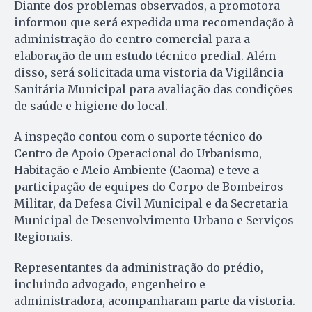
Diante dos problemas observados, a promotora
informou que será expedida uma recomendação à
administração do centro comercial para a
elaboração de um estudo técnico predial. Além
disso, será solicitada uma vistoria da Vigilância
Sanitária Municipal para avaliação das condições
de saúde e higiene do local.
A inspeção contou com o suporte técnico do
Centro de Apoio Operacional do Urbanismo,
Habitação e Meio Ambiente (Caoma) e teve a
participação de equipes do Corpo de Bombeiros
Militar, da Defesa Civil Municipal e da Secretaria
Municipal de Desenvolvimento Urbano e Serviços
Regionais.
Representantes da administração do prédio,
incluindo advogado, engenheiro e
administradora, acompanharam parte da vistoria.