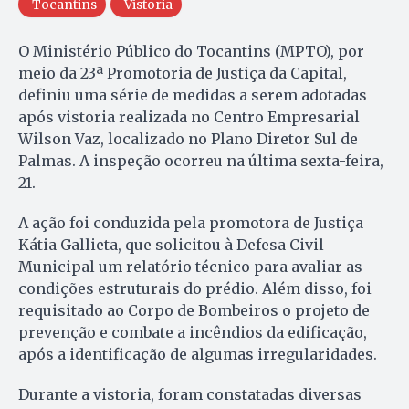
Tocantins
Vistoria
O Ministério Público do Tocantins (MPTO), por
meio da 23ª Promotoria de Justiça da Capital,
definiu uma série de medidas a serem adotadas
após vistoria realizada no Centro Empresarial
Wilson Vaz, localizado no Plano Diretor Sul de
Palmas. A inspeção ocorreu na última sexta-feira,
21.
A ação foi conduzida pela promotora de Justiça
Kátia Gallieta, que solicitou à Defesa Civil
Municipal um relatório técnico para avaliar as
condições estruturais do prédio. Além disso, foi
requisitado ao Corpo de Bombeiros o projeto de
prevenção e combate a incêndios da edificação,
após a identificação de algumas irregularidades.
Durante a vistoria, foram constatadas diversas