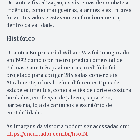
Durante a fiscalização, os sistemas de combate a
incêndio, como mangueiras, alarmes e extintores,
foram testados e estavam em funcionamento,
dentro da validade.
Histórico
O Centro Empresarial Wilson Vaz foi inaugurado
em 1992 como o primeiro prédio comercial de
Palmas. Com três pavimentos, o edifício foi
projetado para abrigar 284 salas comerciais.
Atualmente, o local reúne diferentes tipos de
estabelecimentos, como ateliês de corte e costura,
bordados, confecção de jalecos, sapateiro,
barbearia, loja de carimbos e escritório de
contabilidade.
As imagens da vistoria podem ser acessadas em:
https://encurtador.com.br/hsolN
.