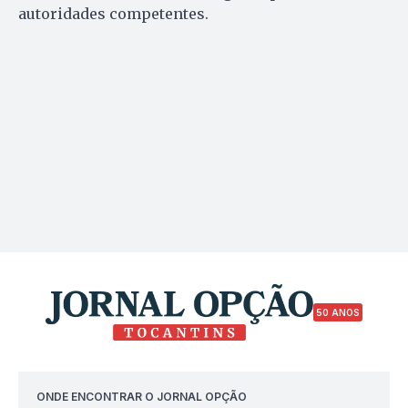
autoridades competentes.
50 ANOS
ONDE ENCONTRAR O JORNAL OPÇÃO