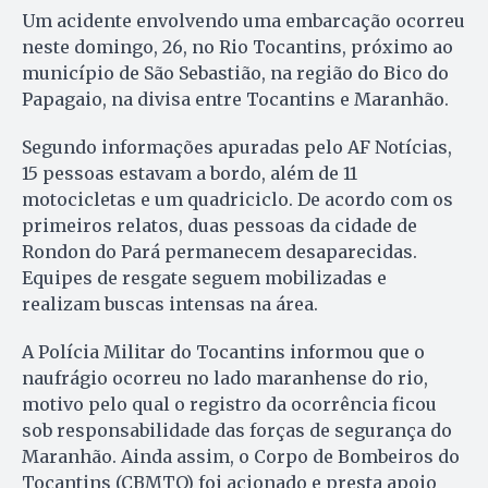
Um acidente envolvendo uma embarcação ocorreu
neste domingo, 26, no Rio Tocantins, próximo ao
município de São Sebastião, na região do Bico do
Papagaio, na divisa entre Tocantins e Maranhão.
Segundo informações apuradas pelo AF Notícias,
15 pessoas estavam a bordo, além de 11
motocicletas e um quadriciclo. De acordo com os
primeiros relatos, duas pessoas da cidade de
Rondon do Pará permanecem desaparecidas.
Equipes de resgate seguem mobilizadas e
realizam buscas intensas na área.
A Polícia Militar do Tocantins informou que o
naufrágio ocorreu no lado maranhense do rio,
motivo pelo qual o registro da ocorrência ficou
sob responsabilidade das forças de segurança do
Maranhão. Ainda assim, o Corpo de Bombeiros do
Tocantins (CBMTO) foi acionado e presta apoio