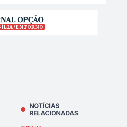
SÍLIA/ENTORNO
NOTÍCIAS
RELACIONADAS