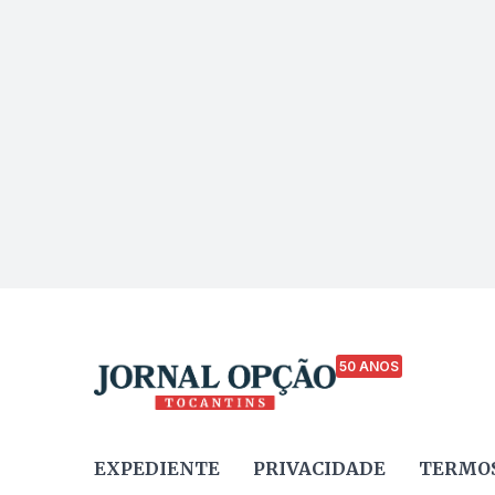
50 ANOS
EXPEDIENTE
PRIVACIDADE
TERMOS