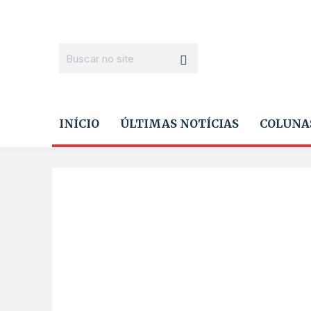
INÍCIO
ÚLTIMAS NOTÍCIAS
COLUNA