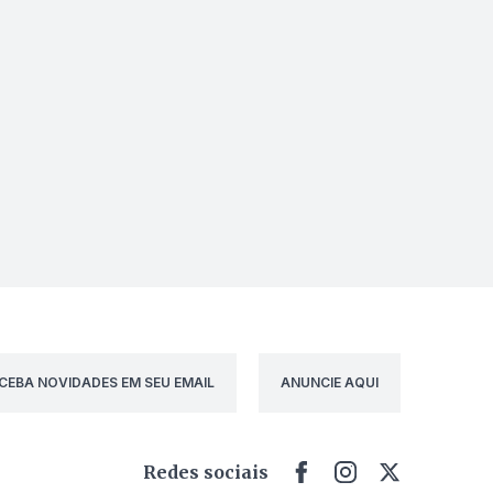
CEBA NOVIDADES EM SEU EMAIL
ANUNCIE AQUI
Redes sociais