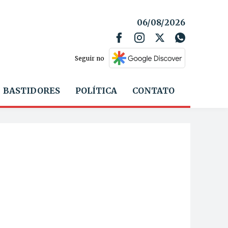
06/08/2026
Seguir no
BASTIDORES
POLÍTICA
CONTATO