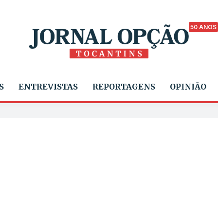
50 ANOS
S
ENTREVISTAS
REPORTAGENS
OPINIÃO