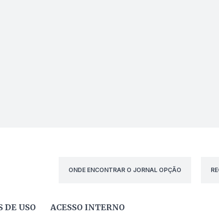
ONDE ENCONTRAR O JORNAL OPÇÃO
RE
 DE USO
ACESSO INTERNO