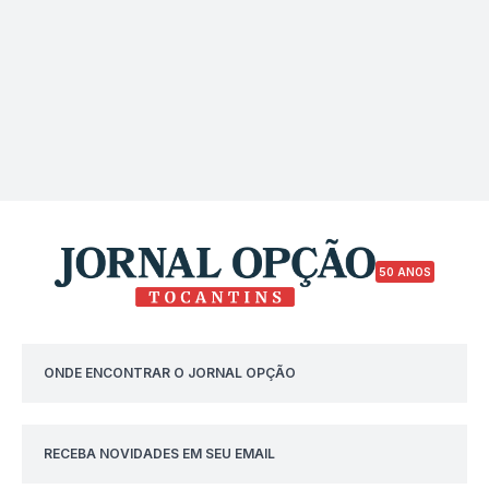
50 ANOS
ONDE ENCONTRAR O JORNAL OPÇÃO
RECEBA NOVIDADES EM SEU EMAIL