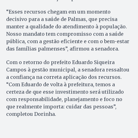
“Esses recursos chegam em um momento
decisivo para a saúde de Palmas, que precisa
manter a qualidade do atendimento à população.
Nosso mandato tem compromisso com a saúde
pública, com a gestão eficiente e com o bem-estar
das famílias palmenses”, afirmou a senadora.
Com o retorno do prefeito Eduardo Siqueira
Campos à gestão municipal, a senadora ressaltou
a confiança na correta aplicação dos recursos.
“Com Eduardo de volta à prefeitura, temos a
certeza de que esse investimento será utilizado
com responsabilidade, planejamento e foco no
que realmente importa: cuidar das pessoas”,
completou Dorinha.