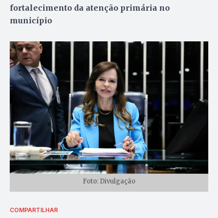
fortalecimento da atenção primária no
município
Foto: Divulgação
COMPARTILHAR