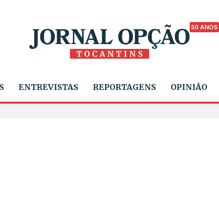
50 ANOS
S
ENTREVISTAS
REPORTAGENS
OPINIÃO