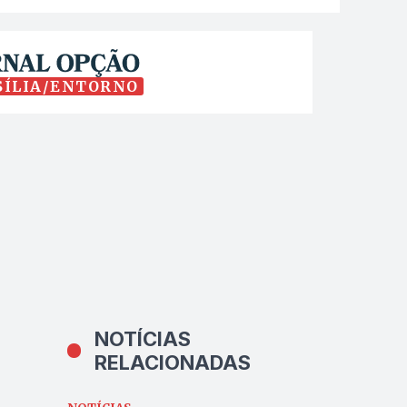
SÍLIA/ENTORNO
NOTÍCIAS
RELACIONADAS