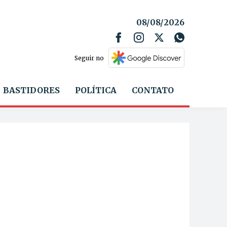
08/08/2026
Seguir no
BASTIDORES
POLÍTICA
CONTATO