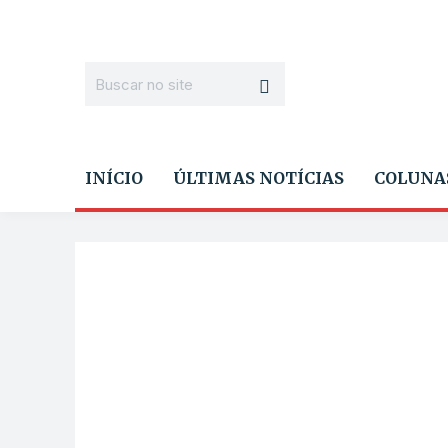
INÍCIO
ÚLTIMAS NOTÍCIAS
COLUNA