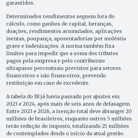
garantidos.
Determinados rendimentos seguem fora do
cálculo, como ganhos de capital, heranças,
doações, rendimentos acumulados, aplicações
isentas, poupança, aposentadorias por moléstia
grave e indenizações. A norma também fixa
limites para impedir que a soma dos tributos
pagos pela empresa e pelo contribuinte
ultrapasse percentuais previstos para setores
financeiros e não financeiros, prevendo
restituição em caso de excedente.
A tabela do IR já havia passado por ajustes em
2023 e 2024, após mais de seis anos de defasagem.
Entre 2023 e 2026, a isenção total deve abranger 20
milhões de brasileiros, enquanto outros 5 milhões
terão redução do imposto, totalizando 25 milhões
de contemplados desde o início da atual gestão.