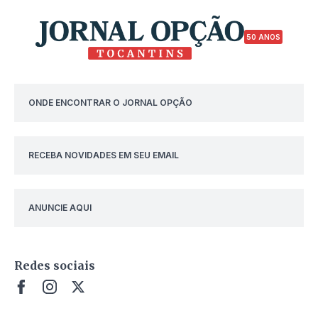
50 ANOS
ONDE ENCONTRAR O JORNAL OPÇÃO
RECEBA NOVIDADES EM SEU EMAIL
ANUNCIE AQUI
Redes sociais