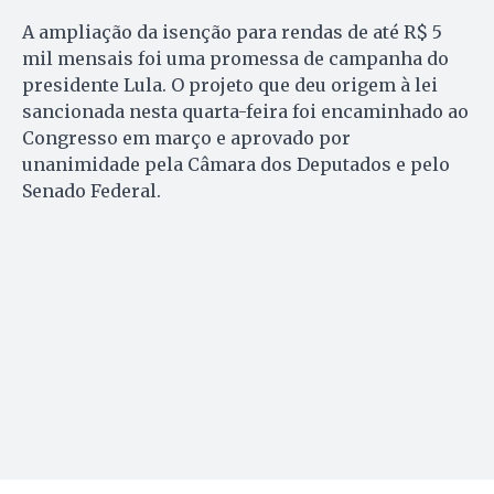
A ampliação da isenção para rendas de até R$ 5
mil mensais foi uma promessa de campanha do
presidente Lula. O projeto que deu origem à lei
sancionada nesta quarta-feira foi encaminhado ao
Congresso em março e aprovado por
unanimidade pela Câmara dos Deputados e pelo
Senado Federal.