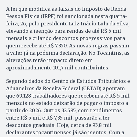
A lei que modifica as faixas do Imposto de Renda
Pessoa Física (IRPF) foi sancionada nesta quarta-
feira, 26, pelo presidente Luiz Inácio Lula da Silva,
elevando a isenção para rendas de até R$ 5 mil
mensais e criando descontos progressivos para
quem recebe até R$ 7.350. As novas regras passam
a valer já na próxima declaração. No Tocantins, as
alterações terão impacto direto em
aproximadamente 101,7 mil contribuintes.
Segundo dados do Centro de Estudos Tributários e
Aduaneiros da Receita Federal (CETAD) apontam
que 69.128 trabalhadores que recebem até R$ 5 mil
mensais no estado deixarão de pagar o imposto a
partir de 2026. Outros 32.585, com rendimentos
entre R$ 5 mil e R$ 7,35 mil, passarão a ter
descontos graduais. Hoje, cerca de 93,8 mil
declarantes tocantinenses já são isentos. Com a