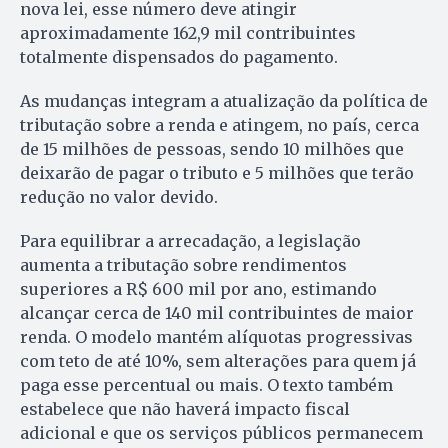
nova lei, esse número deve atingir
aproximadamente 162,9 mil contribuintes
totalmente dispensados do pagamento.
As mudanças integram a atualização da política de
tributação sobre a renda e atingem, no país, cerca
de 15 milhões de pessoas, sendo 10 milhões que
deixarão de pagar o tributo e 5 milhões que terão
redução no valor devido.
Para equilibrar a arrecadação, a legislação
aumenta a tributação sobre rendimentos
superiores a R$ 600 mil por ano, estimando
alcançar cerca de 140 mil contribuintes de maior
renda. O modelo mantém alíquotas progressivas
com teto de até 10%, sem alterações para quem já
paga esse percentual ou mais. O texto também
estabelece que não haverá impacto fiscal
adicional e que os serviços públicos permanecem