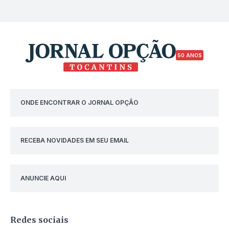
50 ANOS
ONDE ENCONTRAR O JORNAL OPÇÃO
RECEBA NOVIDADES EM SEU EMAIL
ANUNCIE AQUI
Redes sociais