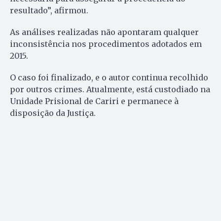
resultado”, afirmou.
As análises realizadas não apontaram qualquer
inconsistência nos procedimentos adotados em
2015.
O caso foi finalizado, e o autor continua recolhido
por outros crimes. Atualmente, está custodiado na
Unidade Prisional de Cariri e permanece à
disposição da Justiça.