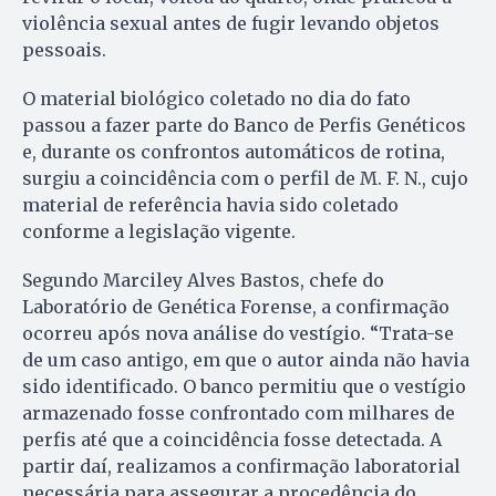
violência sexual antes de fugir levando objetos
pessoais.
O material biológico coletado no dia do fato
passou a fazer parte do Banco de Perfis Genéticos
e, durante os confrontos automáticos de rotina,
surgiu a coincidência com o perfil de M. F. N., cujo
material de referência havia sido coletado
conforme a legislação vigente.
Segundo Marciley Alves Bastos, chefe do
Laboratório de Genética Forense, a confirmação
ocorreu após nova análise do vestígio. “Trata-se
de um caso antigo, em que o autor ainda não havia
sido identificado. O banco permitiu que o vestígio
armazenado fosse confrontado com milhares de
perfis até que a coincidência fosse detectada. A
partir daí, realizamos a confirmação laboratorial
necessária para assegurar a procedência do