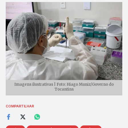
Imagens ilustrativas | Foto: Hiago Muniz/Governo do
Tocantins
COMPARTILHAR