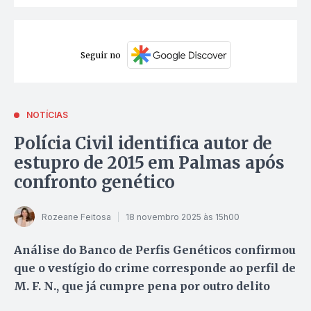
Seguir no
NOTÍCIAS
Polícia Civil identifica autor de
estupro de 2015 em Palmas após
confronto genético
Rozeane Feitosa
18 novembro 2025 às 15h00
Análise do Banco de Perfis Genéticos confirmou
que o vestígio do crime corresponde ao perfil de
M. F. N., que já cumpre pena por outro delito