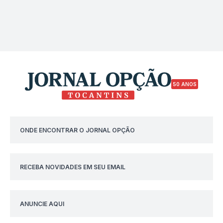
50 ANOS
ONDE ENCONTRAR O JORNAL OPÇÃO
RECEBA NOVIDADES EM SEU EMAIL
ANUNCIE AQUI