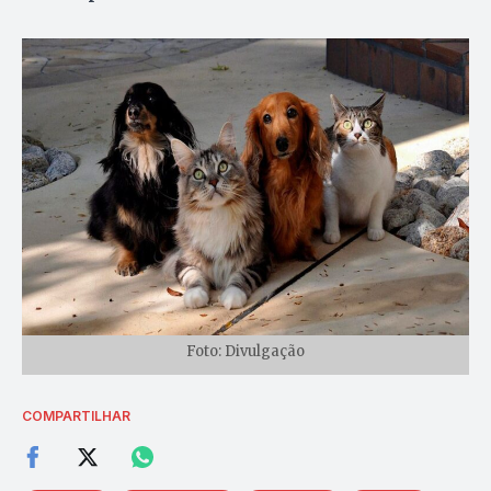
Foto: Divulgação
COMPARTILHAR