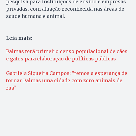
pesquisa para instituições de ensino e empresas
privadas, com atuação reconhecida nas áreas de
saúde humana e animal.
Leia mais:
Palmas terá primeiro censo populacional de cães
e gatos para elaboração de políticas públicas
Gabriela Siqueira Campos: “temos a esperança de
tornar Palmas uma cidade com zero animais de
rua”