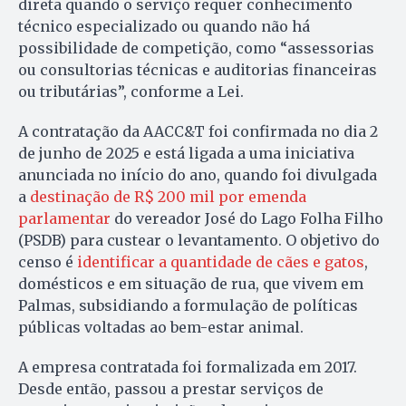
direta quando o serviço requer conhecimento
técnico especializado ou quando não há
possibilidade de competição, como “assessorias
ou consultorias técnicas e auditorias financeiras
ou tributárias”, conforme a Lei.
A contratação da AACC&T foi confirmada no dia 2
de junho de 2025 e está ligada a uma iniciativa
anunciada no início do ano, quando foi divulgada
a
destinação de R$ 200 mil por emenda
parlamentar
do vereador José do Lago Folha Filho
(PSDB) para custear o levantamento. O objetivo do
censo é
identificar a quantidade de cães e gatos
,
domésticos e em situação de rua, que vivem em
Palmas, subsidiando a formulação de políticas
públicas voltadas ao bem-estar animal.
A empresa contratada foi formalizada em 2017.
Desde então, passou a prestar serviços de