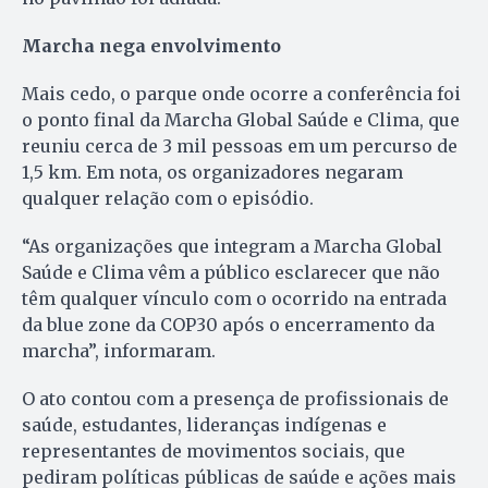
Marcha nega envolvimento
Mais cedo, o parque onde ocorre a conferência foi
o ponto final da Marcha Global Saúde e Clima, que
reuniu cerca de 3 mil pessoas em um percurso de
1,5 km. Em nota, os organizadores negaram
qualquer relação com o episódio.
“As organizações que integram a Marcha Global
Saúde e Clima vêm a público esclarecer que não
têm qualquer vínculo com o ocorrido na entrada
da blue zone da COP30 após o encerramento da
marcha”, informaram.
O ato contou com a presença de profissionais de
saúde, estudantes, lideranças indígenas e
representantes de movimentos sociais, que
pediram políticas públicas de saúde e ações mais