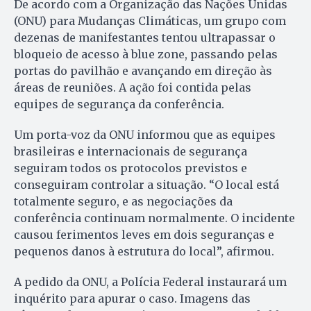
De acordo com a Organização das Nações Unidas
(ONU) para Mudanças Climáticas, um grupo com
dezenas de manifestantes tentou ultrapassar o
bloqueio de acesso à blue zone, passando pelas
portas do pavilhão e avançando em direção às
áreas de reuniões. A ação foi contida pelas
equipes de segurança da conferência.
Um porta-voz da ONU informou que as equipes
brasileiras e internacionais de segurança
seguiram todos os protocolos previstos e
conseguiram controlar a situação. “O local está
totalmente seguro, e as negociações da
conferência continuam normalmente. O incidente
causou ferimentos leves em dois seguranças e
pequenos danos à estrutura do local”, afirmou.
A pedido da ONU, a Polícia Federal instaurará um
inquérito para apurar o caso. Imagens das