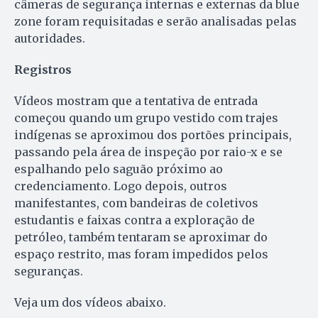
câmeras de segurança internas e externas da blue
zone foram requisitadas e serão analisadas pelas
autoridades.
Registros
Vídeos mostram que a tentativa de entrada
começou quando um grupo vestido com trajes
indígenas se aproximou dos portões principais,
passando pela área de inspeção por raio-x e se
espalhando pelo saguão próximo ao
credenciamento. Logo depois, outros
manifestantes, com bandeiras de coletivos
estudantis e faixas contra a exploração de
petróleo, também tentaram se aproximar do
espaço restrito, mas foram impedidos pelos
seguranças.
Veja um dos vídeos abaixo.