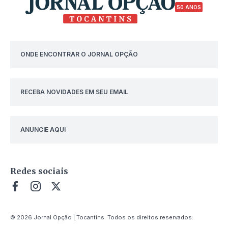
50 ANOS
ONDE ENCONTRAR O JORNAL OPÇÃO
RECEBA NOVIDADES EM SEU EMAIL
ANUNCIE AQUI
Redes sociais
© 2026 Jornal Opção | Tocantins. Todos os direitos reservados.