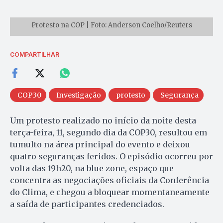
Protesto na COP | Foto: Anderson Coelho/Reuters
COMPARTILHAR
COP30
Investigação
protesto
Segurança
Um protesto realizado no início da noite desta
terça-feira, 11, segundo dia da COP30, resultou em
tumulto na área principal do evento e deixou
quatro seguranças feridos. O episódio ocorreu por
volta das 19h20, na blue zone, espaço que
concentra as negociações oficiais da Conferência
do Clima, e chegou a bloquear momentaneamente
a saída de participantes credenciados.