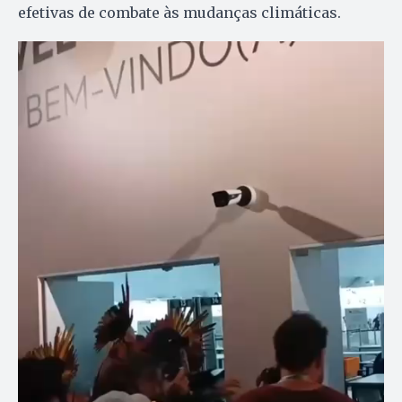
efetivas de combate às mudanças climáticas.