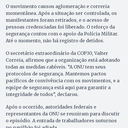
O movimento causou aglomeração e correria
momentânea. Após a situação ser controlada, os
manifestantes foram retirados, e o acesso de
pessoas credenciadas foi liberado. O reforço da
segurança contou com o apoio da Polícia Militar.
Até o momento, não há registro de detidos.
O secretário extraordinário da COP30, Valter
Correia, afirmou que a organização está adotando
todas as medidas cabíveis. “A ONU tem seus
protocolos de segurança. Mantemos pactos
pacíficos de convivência com os movimentos, e a
equipe de segurança está aqui para garantir a
integridade de todos”, declarou.
Após o ocorrido, autoridades federais e
representantes da ONU se reuniram para discutir
o episódio. A entrada de trabalhadores noturnos
no pavilhão foi adiada.