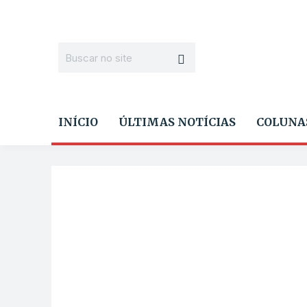
INÍCIO
ÚLTIMAS NOTÍCIAS
COLUNA