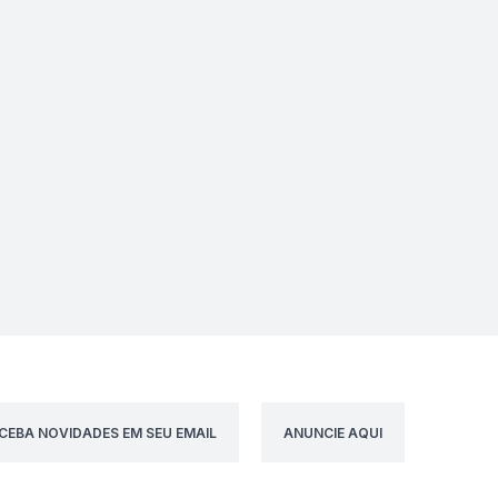
CEBA NOVIDADES EM SEU EMAIL
ANUNCIE AQUI