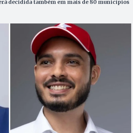
 será decidida também em mais de 80 municípios