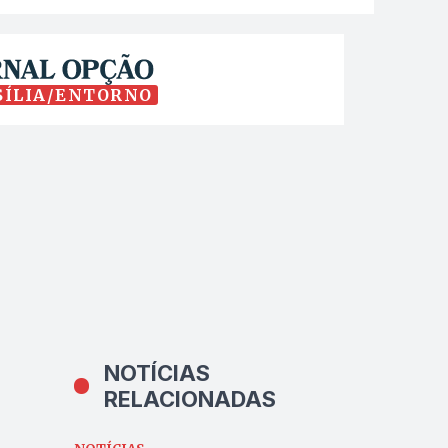
SÍLIA/ENTORNO
NOTÍCIAS
RELACIONADAS