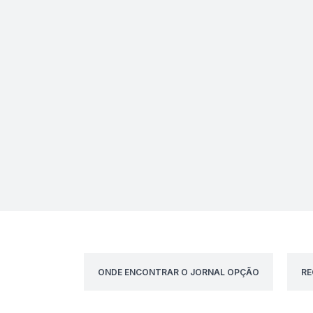
ONDE ENCONTRAR O JORNAL OPÇÃO
RE