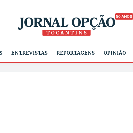
50 ANOS
S
ENTREVISTAS
REPORTAGENS
OPINIÃO