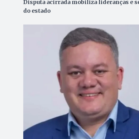
Disputa acirrada mobiliza lideranças e
do estado