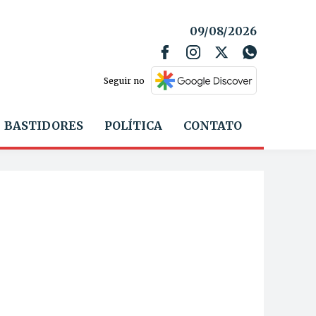
09/08/2026
Seguir no
BASTIDORES
POLÍTICA
CONTATO