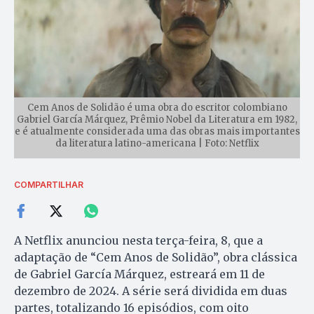
Cem Anos de Solidão é uma obra do escritor colombiano
Gabriel García Márquez, Prêmio Nobel da Literatura em 1982,
e é atualmente considerada uma das obras mais importantes
da literatura latino-americana | Foto: Netflix
COMPARTILHAR
A Netflix anunciou nesta terça-feira, 8, que a
adaptação de “Cem Anos de Solidão”, obra clássica
de Gabriel García Márquez, estreará em 11 de
dezembro de 2024. A série será dividida em duas
partes, totalizando 16 episódios, com oito