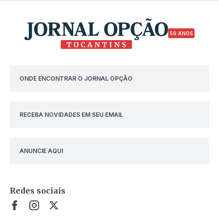
50 ANOS
ONDE ENCONTRAR O JORNAL OPÇÃO
RECEBA NOVIDADES EM SEU EMAIL
ANUNCIE AQUI
Redes sociais