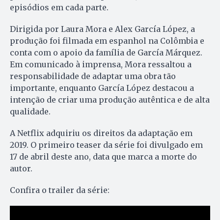
episódios em cada parte.
Dirigida por Laura Mora e Alex García López, a
produção foi filmada em espanhol na Colômbia e
conta com o apoio da família de García Márquez.
Em comunicado à imprensa, Mora ressaltou a
responsabilidade de adaptar uma obra tão
importante, enquanto García López destacou a
intenção de criar uma produção autêntica e de alta
qualidade.
A Netflix adquiriu os direitos da adaptação em
2019. O primeiro teaser da série foi divulgado em
17 de abril deste ano, data que marca a morte do
autor.
Confira o trailer da série: