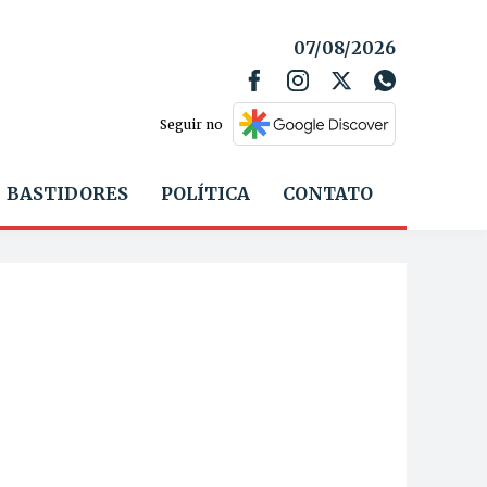
07/08/2026
Seguir no
BASTIDORES
POLÍTICA
CONTATO