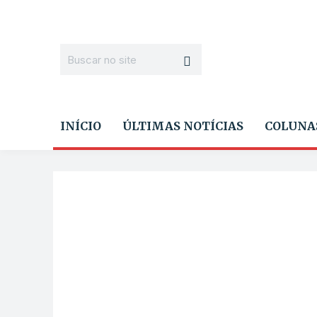
INÍCIO
ÚLTIMAS NOTÍCIAS
COLUNA