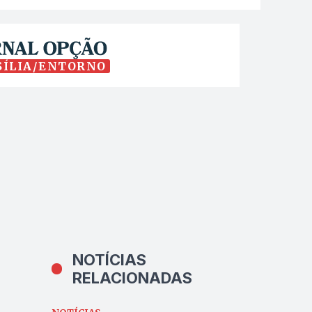
SÍLIA/ENTORNO
NOTÍCIAS
RELACIONADAS