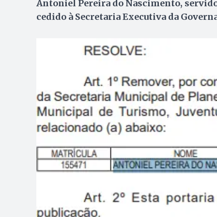
Antoniel Pereira do Nascimento, servidor
cedido à Secretaria Executiva da Govern