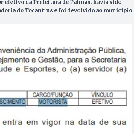
 efetivo da Prefeitura de Palmas, havia sido
adoria do Tocantins e foi devolvido ao município