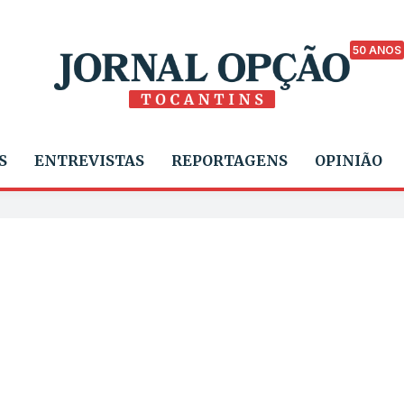
50 ANOS
S
ENTREVISTAS
REPORTAGENS
OPINIÃO