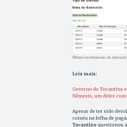
Último recebimento de Antoniel 
Leia mais:
Governo do Tocantins e
Nêmesis, um deles com 
Apesar de ter sido devo
consta na folha de paga
Tocantins
questionou a