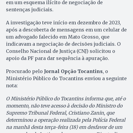
em um esquema ilícito de negociação de
sentenças judiciais.
A investigação teve início em dezembro de 2023,
após a descoberta de mensagens em um celular de
um advogado falecido em Mato Grosso, que
indicavam a negociação de decisões judiciais. O
Conselho Nacional de Justiça (CNJ) solicitou o
apoio da PF para dar sequência à apuração.
Procurado pelo
Jornal Opção Tocantins
, o
Ministério Público do Tocantins enviou a seguinte
nota:
O Ministério Público do Tocantins informa que, até o
momento, não teve acesso à decisão do Ministro do
Supremo Tribunal Federal, Cristiano Zanin, que
determinou a operação realizada pela Polícia Federal
na manhã desta terça-feira (18) em desfavor de um