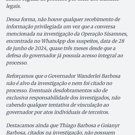
legais.
Dessa forma, não houve qualquer recebimento de
informação privilegiada um vez que a conversa
mencionada na investigação da Operação Sisamnes,
encontrada no WhatsApp dos suspeitos, data de 28
de junho de 2024, quase três meses desde que a
defesa do governador já possuía acesso integral ao
processo.
Reforçamos que o Governador Wanderlei Barbosa
não é alvo da investigação e nem foi citado no
processo. Eventuais desdobramentos são de
exclusiva responsabilidade dos investigados, não
cabendo qualquer tentativa de vinculação ao
governador por atos individuais de terceiros.
Destacamos ainda que Thiago Barbosa e Goianyr
Barbosa, citados na investigação, não possuem