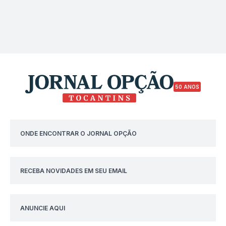
50 ANOS
ONDE ENCONTRAR O JORNAL OPÇÃO
RECEBA NOVIDADES EM SEU EMAIL
ANUNCIE AQUI