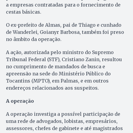
a empresas contratadas para o fornecimento de
cestas básicas.
O ex-prefeito de Almas, pai de Thiago e cunhado
de Wanderlei, Goianyr Barbosa, também foi preso
no âmbito da operação.
A ação, autorizada pelo ministro do Supremo
Tribunal Federal (STF), Cristiano Zanin, resultou
no cumprimento de mandados de busca e
apreensão na sede do Ministério Público do
Tocantins (MPTO), em Palmas, e em outros
endereços relacionados aos suspeitos.
A operação
A operação investiga a possível participação de
uma rede de advogados, lobistas, empresários,
assessores, chefes de gabinete e até magistrados