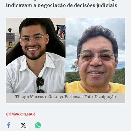
indicavam a negociação de decisões judiciais
Thiago Marcos e Goianyr Barbosa - Foto: Divulgação
COMPARTILHAR