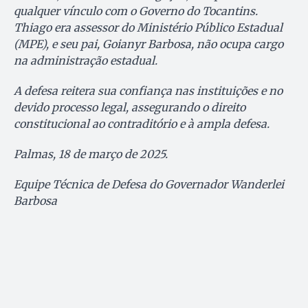
qualquer vínculo com o Governo do Tocantins.
Thiago era assessor do Ministério Público Estadual
(MPE), e seu pai, Goianyr Barbosa, não ocupa cargo
na administração estadual.
A defesa reitera sua confiança nas instituições e no
devido processo legal, assegurando o direito
constitucional ao contraditório e à ampla defesa.
Palmas, 18 de março de 2025.
Equipe Técnica de Defesa do Governador Wanderlei
Barbosa