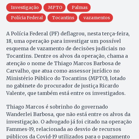
Investigação
MPTO
Palmas
Polícia Federal
Tocantins
vazamentos
A Polícia Federal (PF) deflagrou, nesta terça-feira,
18, uma operação para investigar um possível
esquema de vazamento de decisões judiciais no
Tocantins. Dentre os alvos da operação, chama a
atenção o nome de Thiago Marcos Barbosa de
Carvalho, que atua como assessor jurídico no
Ministério Público do Tocantins (MPTO), lotado
no gabinete do procurador de justiça Ricardo
Valente, que também está entre os investigados.
Thiago Marcos é sobrinho do governado
Wanderlei Barbosa, que não está entre os alvos da
investigação. O advogado já foi citado na operação
Fammes-19, relacionada ao desvio de recursos
públicos da Covid-19 utilizados para o pagamento