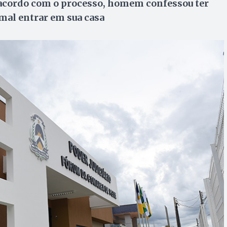
de acordo com o processo, homem confessou ter
mal entrar em sua casa