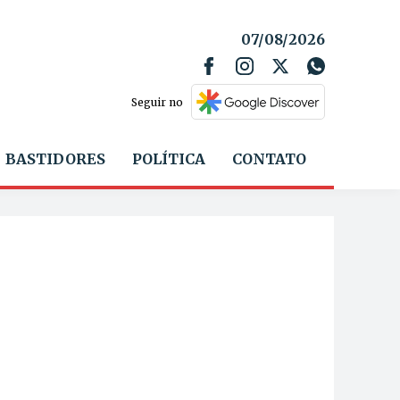
07/08/2026
Seguir no
BASTIDORES
POLÍTICA
CONTATO