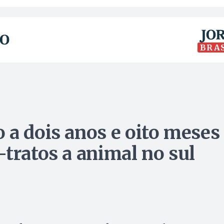
BRA
 a dois anos e oito meses
tratos a animal no sul