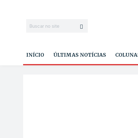
INÍCIO
ÚLTIMAS NOTÍCIAS
COLUNA