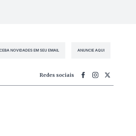
CEBA NOVIDADES EM SEU EMAIL
ANUNCIE AQUI
Redes sociais