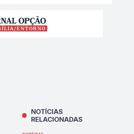
SÍLIA/ENTORNO
NOTÍCIAS
RELACIONADAS