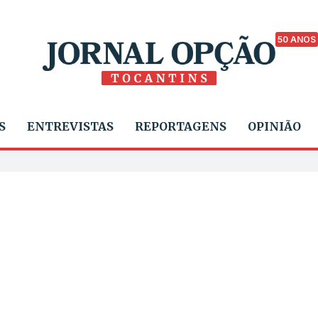
50 ANOS
S
ENTREVISTAS
REPORTAGENS
OPINIÃO