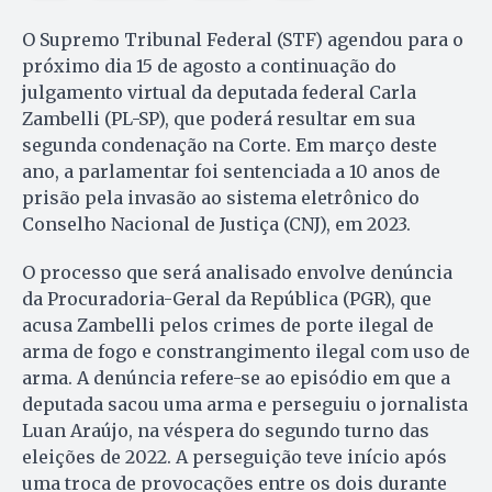
O Supremo Tribunal Federal (STF) agendou para o
próximo dia 15 de agosto a continuação do
julgamento virtual da deputada federal Carla
Zambelli (PL-SP), que poderá resultar em sua
segunda condenação na Corte. Em março deste
ano, a parlamentar foi sentenciada a 10 anos de
prisão pela invasão ao sistema eletrônico do
Conselho Nacional de Justiça (CNJ), em 2023.
O processo que será analisado envolve denúncia
da Procuradoria-Geral da República (PGR), que
acusa Zambelli pelos crimes de porte ilegal de
arma de fogo e constrangimento ilegal com uso de
arma. A denúncia refere-se ao episódio em que a
deputada sacou uma arma e perseguiu o jornalista
Luan Araújo, na véspera do segundo turno das
eleições de 2022. A perseguição teve início após
uma troca de provocações entre os dois durante