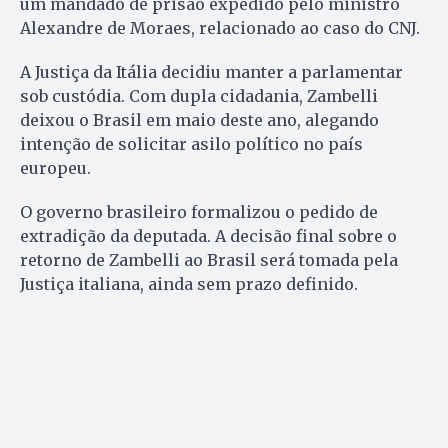
um mandado de prisão expedido pelo ministro
Alexandre de Moraes, relacionado ao caso do CNJ.
A Justiça da Itália decidiu manter a parlamentar
sob custódia. Com dupla cidadania, Zambelli
deixou o Brasil em maio deste ano, alegando
intenção de solicitar asilo político no país
europeu.
O governo brasileiro formalizou o pedido de
extradição da deputada. A decisão final sobre o
retorno de Zambelli ao Brasil será tomada pela
Justiça italiana, ainda sem prazo definido.