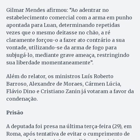
Gilmar Mendes afirmou: “Ao adentrar no
estabelecimento comercial com a arma em punho
apontada para Luan, determinando repetidas
vezes que o mesmo deitasse no chão, a ré
claramente forçou-o a fazer ato contrário a sua
vontade, utilizando-se da arma de fogo para
subjugá-lo, mediante grave ameaça, restringindo
sua liberdade momentaneamente”.
Além do relator, os ministros Luís Roberto
Barroso, Alexandre de Moraes, Cármen Lúcia,
Flávio Dino e Cristiano Zanin já votaram a favor da
condenação.
Prisão
A deputada foi presa na última terça-feira (29), em
Roma, após tentativa de evitar o cumprimento de