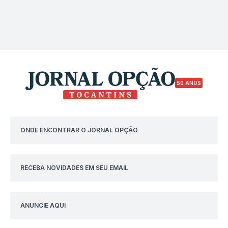
50 ANOS
ONDE ENCONTRAR O JORNAL OPÇÃO
RECEBA NOVIDADES EM SEU EMAIL
ANUNCIE AQUI