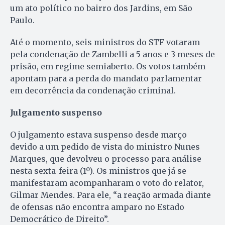
um ato político no bairro dos Jardins, em São
Paulo.
Até o momento, seis ministros do STF votaram
pela condenação de Zambelli a 5 anos e 3 meses de
prisão, em regime semiaberto. Os votos também
apontam para a perda do mandato parlamentar
em decorrência da condenação criminal.
Julgamento suspenso
O julgamento estava suspenso desde março
devido a um pedido de vista do ministro Nunes
Marques, que devolveu o processo para análise
nesta sexta-feira (1º). Os ministros que já se
manifestaram acompanharam o voto do relator,
Gilmar Mendes. Para ele, “a reação armada diante
de ofensas não encontra amparo no Estado
Democrático de Direito”.