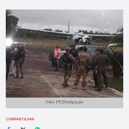
Foto: PF/Divulgação
COMPARTILHAR