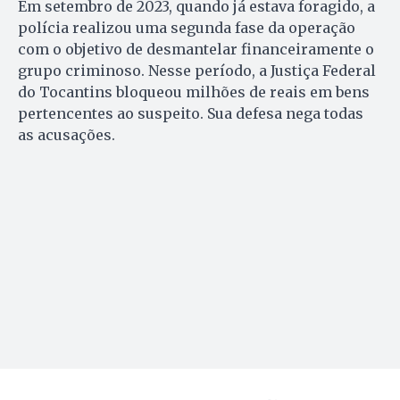
Em setembro de 2023, quando já estava foragido, a
polícia realizou uma segunda fase da operação
com o objetivo de desmantelar financeiramente o
grupo criminoso. Nesse período, a Justiça Federal
do Tocantins bloqueou milhões de reais em bens
pertencentes ao suspeito. Sua defesa nega todas
as acusações.