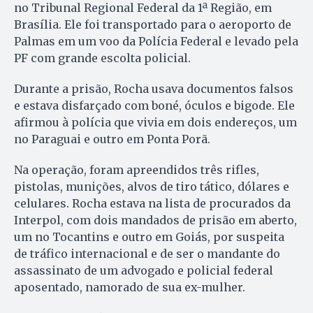
no Tribunal Regional Federal da 1ª Região, em
Brasília. Ele foi transportado para o aeroporto de
Palmas em um voo da Polícia Federal e levado pela
PF com grande escolta policial.
Durante a prisão, Rocha usava documentos falsos
e estava disfarçado com boné, óculos e bigode. Ele
afirmou à polícia que vivia em dois endereços, um
no Paraguai e outro em Ponta Porã.
Na operação, foram apreendidos três rifles,
pistolas, munições, alvos de tiro tático, dólares e
celulares. Rocha estava na lista de procurados da
Interpol, com dois mandados de prisão em aberto,
um no Tocantins e outro em Goiás, por suspeita
de tráfico internacional e de ser o mandante do
assassinato de um advogado e policial federal
aposentado, namorado de sua ex-mulher.