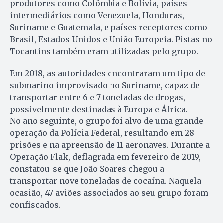
produtores como Colômbia e Bolívia, países
intermediários como Venezuela, Honduras,
Suriname e Guatemala, e países receptores como
Brasil, Estados Unidos e União Europeia. Pistas no
Tocantins também eram utilizadas pelo grupo.
Em 2018, as autoridades encontraram um tipo de
submarino improvisado no Suriname, capaz de
transportar entre 6 e 7 toneladas de drogas,
possivelmente destinadas à Europa e África.
No ano seguinte, o grupo foi alvo de uma grande
operação da Polícia Federal, resultando em 28
prisões e na apreensão de 11 aeronaves. Durante a
Operação Flak, deflagrada em fevereiro de 2019,
constatou-se que João Soares chegou a
transportar nove toneladas de cocaína. Naquela
ocasião, 47 aviões associados ao seu grupo foram
confiscados.