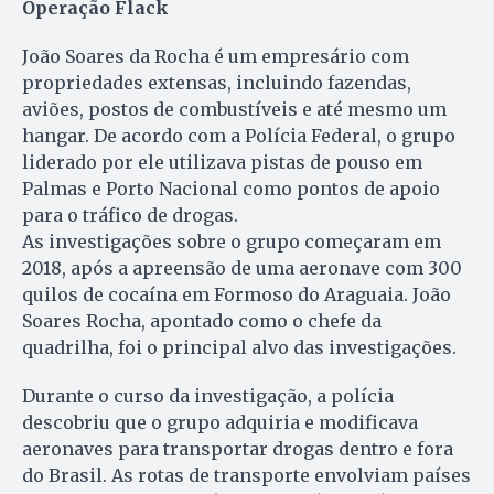
Operação Flack
João Soares da Rocha é um empresário com
propriedades extensas, incluindo fazendas,
aviões, postos de combustíveis e até mesmo um
hangar. De acordo com a Polícia Federal, o grupo
liderado por ele utilizava pistas de pouso em
Palmas e Porto Nacional como pontos de apoio
para o tráfico de drogas.
As investigações sobre o grupo começaram em
2018, após a apreensão de uma aeronave com 300
quilos de cocaína em Formoso do Araguaia. João
Soares Rocha, apontado como o chefe da
quadrilha, foi o principal alvo das investigações.
Durante o curso da investigação, a polícia
descobriu que o grupo adquiria e modificava
aeronaves para transportar drogas dentro e fora
do Brasil. As rotas de transporte envolviam países