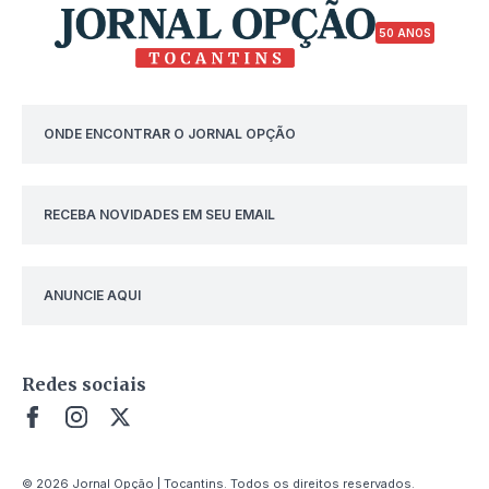
50 ANOS
ONDE ENCONTRAR O JORNAL OPÇÃO
RECEBA NOVIDADES EM SEU EMAIL
ANUNCIE AQUI
Redes sociais
© 2026 Jornal Opção | Tocantins. Todos os direitos reservados.