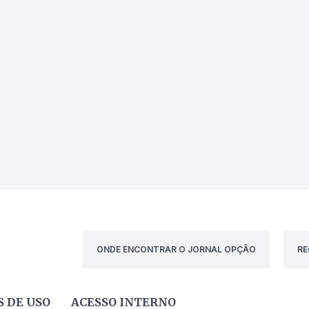
ONDE ENCONTRAR O JORNAL OPÇÃO
RE
 DE USO
ACESSO INTERNO