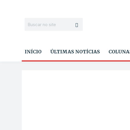
INÍCIO
ÚLTIMAS NOTÍCIAS
COLUNA