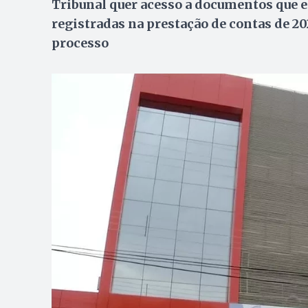
Tribunal quer acesso a documentos que e
registradas na prestação de contas de 20
processo