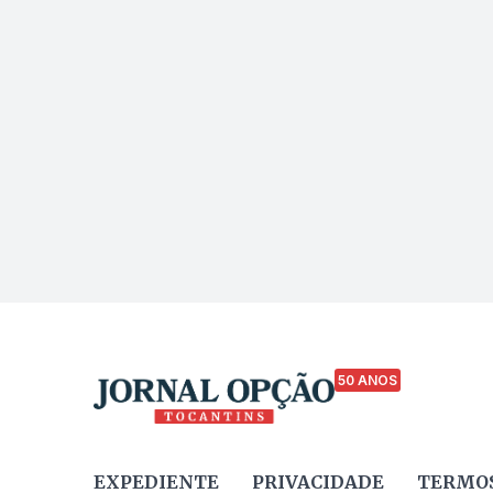
50 ANOS
EXPEDIENTE
PRIVACIDADE
TERMOS