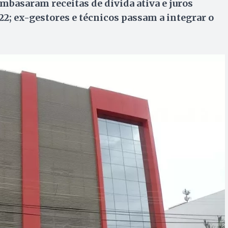
mbasaram receitas de dívida ativa e juros
22; ex-gestores e técnicos passam a integrar o