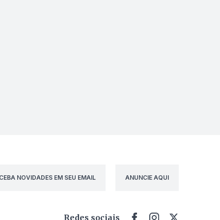
CEBA NOVIDADES EM SEU EMAIL
ANUNCIE AQUI
Redes sociais