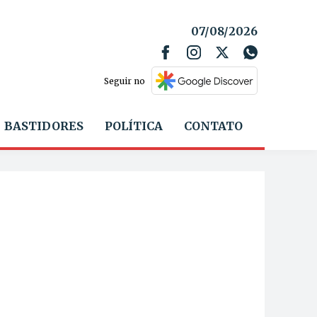
07/08/2026
Seguir no
BASTIDORES
POLÍTICA
CONTATO