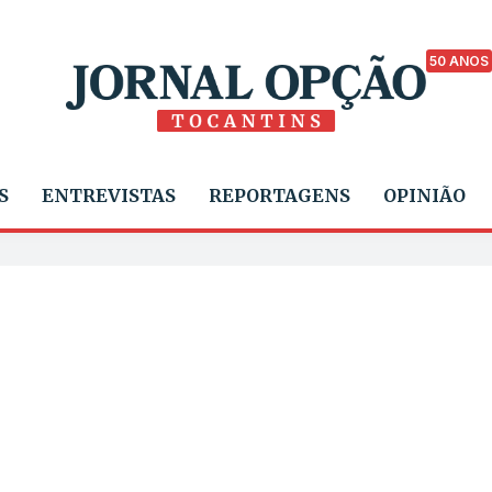
50 ANOS
S
ENTREVISTAS
REPORTAGENS
OPINIÃO