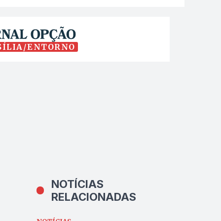
SÍLIA/ENTORNO
NOTÍCIAS
RELACIONADAS