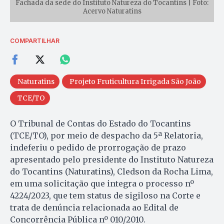
Fachada da sede do Instituto Natureza do Tocantins | Foto:
Acervo Naturatins
COMPARTILHAR
Naturatins
Projeto Fruticultura Irrigada São João
TCE/TO
O Tribunal de Contas do Estado do Tocantins
(TCE/TO), por meio de despacho da 5ª Relatoria,
indeferiu o pedido de prorrogação de prazo
apresentado pelo presidente do Instituto Natureza
do Tocantins (Naturatins), Cledson da Rocha Lima,
em uma solicitação que integra o processo nº
4224/2023, que tem status de sigiloso na Corte e
trata de denúncia relacionada ao Edital de
Concorrência Pública nº 010/2010.