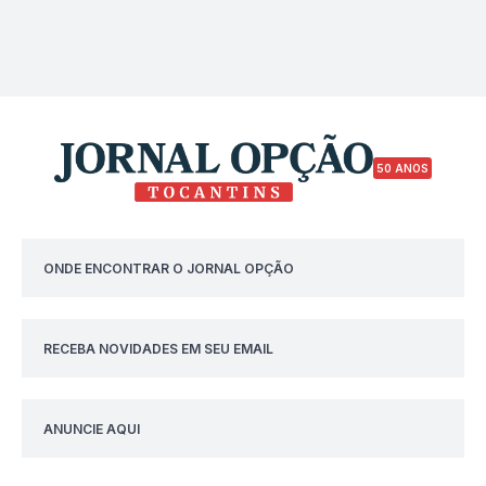
50 ANOS
ONDE ENCONTRAR O JORNAL OPÇÃO
RECEBA NOVIDADES EM SEU EMAIL
ANUNCIE AQUI