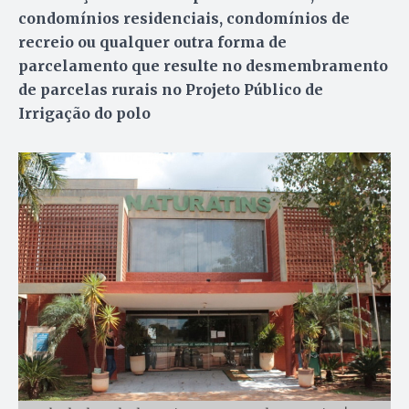
condomínios residenciais, condomínios de
recreio ou qualquer outra forma de
parcelamento que resulte no desmembramento
de parcelas rurais no Projeto Público de
Irrigação do polo