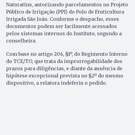
Naturatins, autorizando parcelamentos no Projeto
Público de Irrigação (PPI) do Polo de Fruticultura
Irrigada São João. Conforme o despacho, esses
documentos podem ser facilmente acessados
pelos sistemas internos do Instituto, segundo a
conselheira.
Com base no artigo 204, §1º, do Regimento Interno
do TCE/TO, que trata da improrrogabilidade dos
prazos para diligências, e diante da ausência de
hipótese excepcional prevista no §2º do mesmo
dispositivo, a relatora indeferiu o pedido.