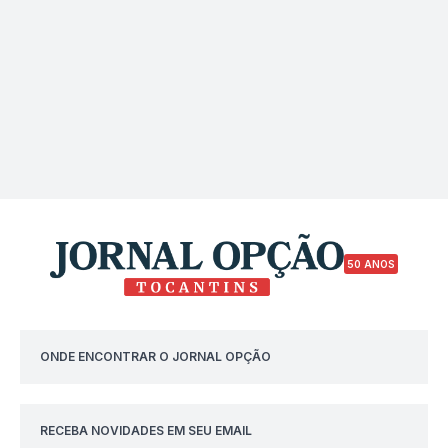
50 ANOS
ONDE ENCONTRAR O JORNAL OPÇÃO
RECEBA NOVIDADES EM SEU EMAIL