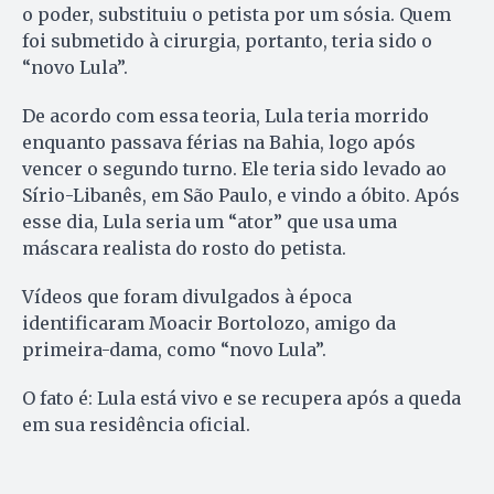
o poder, substituiu o petista por um sósia. Quem
foi submetido à cirurgia, portanto, teria sido o
“novo Lula”.
De acordo com essa teoria, Lula teria morrido
enquanto passava férias na Bahia, logo após
vencer o segundo turno. Ele teria sido levado ao
Sírio-Libanês, em São Paulo, e vindo a óbito. Após
esse dia, Lula seria um “ator” que usa uma
máscara realista do rosto do petista.
Vídeos que foram divulgados à época
identificaram Moacir Bortolozo, amigo da
primeira-dama, como “novo Lula”.
O fato é: Lula está vivo e se recupera após a queda
em sua residência oficial.