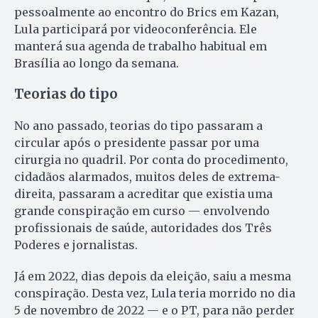
pessoalmente ao encontro do Brics em Kazan,
Lula participará por videoconferência. Ele
manterá sua agenda de trabalho habitual em
Brasília ao longo da semana.
Teorias do tipo
No ano passado, teorias do tipo passaram a
circular após o presidente passar por uma
cirurgia no quadril. Por conta do procedimento,
cidadãos alarmados, muitos deles de extrema-
direita, passaram a acreditar que existia uma
grande conspiração em curso — envolvendo
profissionais de saúde, autoridades dos Três
Poderes e jornalistas.
Já em 2022, dias depois da eleição, saiu a mesma
conspiração. Desta vez, Lula teria morrido no dia
5 de novembro de 2022 — e o PT, para não perder