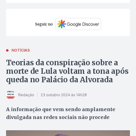
Seguir no
NOTÍCIAS
Teorias da conspiração sobre a
morte de Lula voltam a tona após
queda no Palácio da Alvorada
Redação
23 outubro 2024 às 14h28
A informação que vem sendo amplamente
divulgada nas redes sociais não procede