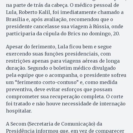
na parte de trás da cabeça. O médico pessoal de
Lula, Roberto Kalil, foi imediatamente chamado a
Brasília e, após avaliação, recomendou que o
presidente cancelasse sua viagem à Rússia, onde
participaria da cúpula do Brics no domingo, 20.
Apesar do ferimento, Lula ficou bem e segue
exercendo suas funções presidenciais, com
restrições apenas para viagens aéreas de longa
duração. Segundo o boletim médico divulgado
pela equipe que o acompanha, o presidente sofreu
um “ferimento corto-contuso” e, como medida
preventiva, deve evitar esforços que possam
comprometer sua recuperação completa. O corte
foi tratado e não houve necessidade de internação
hospitalar.
A Secom (Secretaria de Comunicação) da
Presidência informou que, em vez de comparecer