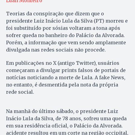
Luan Monteiro
Teorias da conspiração que dizem que o
presidente Luiz Inácio Lula da Silva (PT) morreu e
foi substituído por sósias voltaram a tona após
sofrer queda no banheiro do Palácio da Alvorada.
Porém, a informação que vem sendo amplamente
divulgada nas redes sociais não procede.
Em publicações no X (antigo Twitter), usuários
começaram a divulgar prints falsos de portais de
notícias noticiando a morte de Lula. A fake News,
no entanto, é desmentida pela nota da própria
rede social.
Na manhã do último sábado, o presidente Luiz
Inácio Lula da Silva, de 78 anos, sofreu uma queda
em sua residência oficial, o Palácio da Alvorada.
acidente resultou em um corte na região occipital,