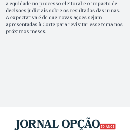
a equidade no processo eleitoral e o impacto de
decisões judiciais sobre os resultados das urnas.
A expectativa é de que novas ações sejam
apresentadas à Corte para revisitar esse tema nos
próximos meses.
50 ANOS