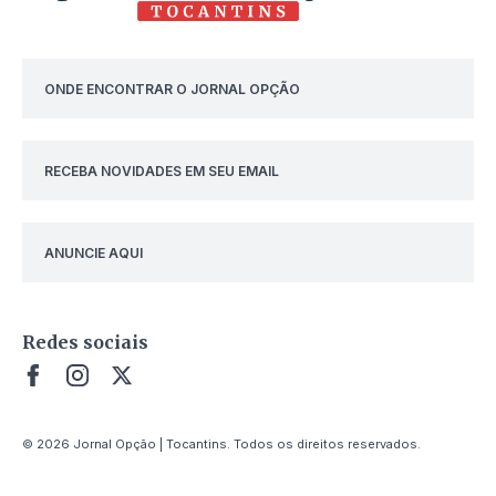
ONDE ENCONTRAR O JORNAL OPÇÃO
RECEBA NOVIDADES EM SEU EMAIL
ANUNCIE AQUI
Redes sociais
© 2026 Jornal Opção | Tocantins. Todos os direitos reservados.