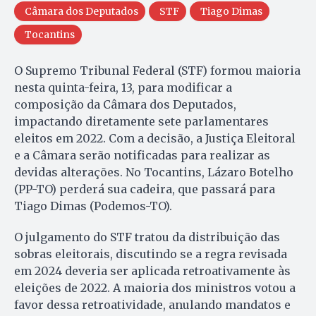
Câmara dos Deputados
STF
Tiago Dimas
Tocantins
O Supremo Tribunal Federal (STF) formou maioria
nesta quinta-feira, 13, para modificar a
composição da Câmara dos Deputados,
impactando diretamente sete parlamentares
eleitos em 2022. Com a decisão, a Justiça Eleitoral
e a Câmara serão notificadas para realizar as
devidas alterações. No Tocantins, Lázaro Botelho
(PP-TO) perderá sua cadeira, que passará para
Tiago Dimas (Podemos-TO).
O julgamento do STF tratou da distribuição das
sobras eleitorais, discutindo se a regra revisada
em 2024 deveria ser aplicada retroativamente às
eleições de 2022. A maioria dos ministros votou a
favor dessa retroatividade, anulando mandatos e