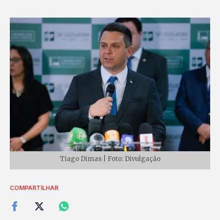
Tiago Dimas | Foto: Divulgação
COMPARTILHAR