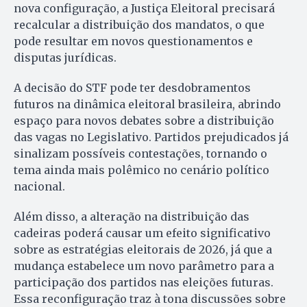
nova configuração, a Justiça Eleitoral precisará
recalcular a distribuição dos mandatos, o que
pode resultar em novos questionamentos e
disputas jurídicas.
A decisão do STF pode ter desdobramentos
futuros na dinâmica eleitoral brasileira, abrindo
espaço para novos debates sobre a distribuição
das vagas no Legislativo. Partidos prejudicados já
sinalizam possíveis contestações, tornando o
tema ainda mais polêmico no cenário político
nacional.
Além disso, a alteração na distribuição das
cadeiras poderá causar um efeito significativo
sobre as estratégias eleitorais de 2026, já que a
mudança estabelece um novo parâmetro para a
participação dos partidos nas eleições futuras.
Essa reconfiguração traz à tona discussões sobre