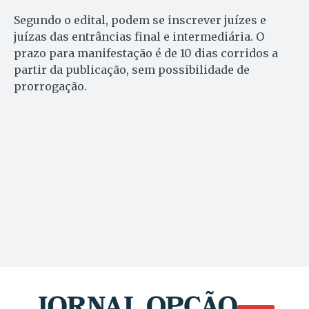
Segundo o edital, podem se inscrever juízes e
juízas das entrâncias final e intermediária. O
prazo para manifestação é de 10 dias corridos a
partir da publicação, sem possibilidade de
prorrogação.