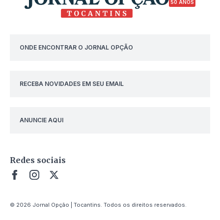
50 ANOS
ONDE ENCONTRAR O JORNAL OPÇÃO
RECEBA NOVIDADES EM SEU EMAIL
ANUNCIE AQUI
Redes sociais
© 2026 Jornal Opção | Tocantins. Todos os direitos reservados.