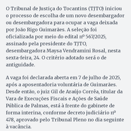
O Tribunal de Justiça do Tocantins (TJTO) iniciou
o processo de escolha de um novo desembargador
ou desembargadora para ocupar a vaga deixada
por João Rigo Guimarães. A seleção foi
oficializada por meio do edital nº 567/2025,
assinado pela presidente do TJTO,
desembargadora Maysa Vendramini Rosal, nesta
sexta-feira, 24. O critério adotado será o de
antiguidade.
A vaga foi declarada aberta em 7 de julho de 2025,
após a aposentadoria voluntária de Guimarães.
Desde então, o juiz Gil de Araújo Corrêa, titular da
Vara de Execuções Fiscais e Ações de Saúde
Pública de Palmas, está à frente do gabinete de
forma interina, conforme decreto judiciário nº
478, aprovado pelo Tribunal Pleno no dia seguinte
à vacância.