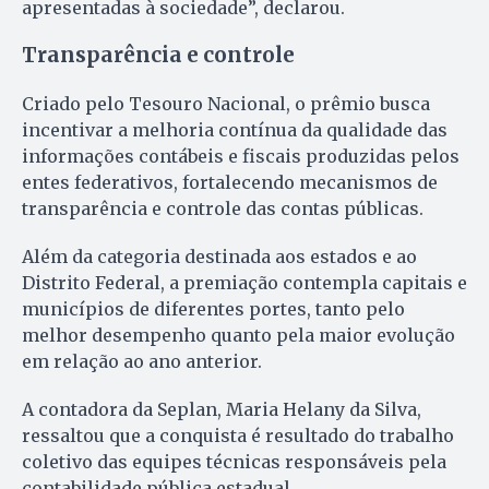
apresentadas à sociedade”, declarou.
Transparência e controle
Criado pelo Tesouro Nacional, o prêmio busca
incentivar a melhoria contínua da qualidade das
informações contábeis e fiscais produzidas pelos
entes federativos, fortalecendo mecanismos de
transparência e controle das contas públicas.
Além da categoria destinada aos estados e ao
Distrito Federal, a premiação contempla capitais e
municípios de diferentes portes, tanto pelo
melhor desempenho quanto pela maior evolução
em relação ao ano anterior.
A contadora da Seplan, Maria Helany da Silva,
ressaltou que a conquista é resultado do trabalho
coletivo das equipes técnicas responsáveis pela
contabilidade pública estadual.