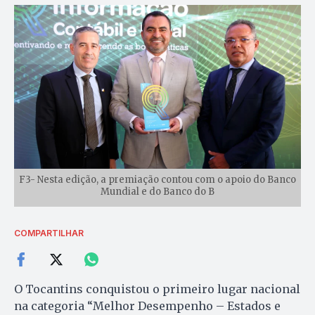
F3- Nesta edição, a premiação contou com o apoio do Banco
Mundial e do Banco do B
COMPARTILHAR
O Tocantins conquistou o primeiro lugar nacional
na categoria “Melhor Desempenho – Estados e