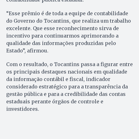
“Esse prêmio é de toda a equipe de contabilidade
do Governo do Tocantins, que realiza um trabalho
excelente. Que esse reconhecimento sirva de
incentivo para continuarmos aprimorando a
qualidade das informações produzidas pelo
Estado”, afirmou.
Com o resultado, o Tocantins passa a figurar entre
os principais destaques nacionais em qualidade
da informação contábil e fiscal, indicador
considerado estratégico para a transparência da
gestão pública e para a credibilidade das contas
estaduais perante órgãos de controle e
investidores.