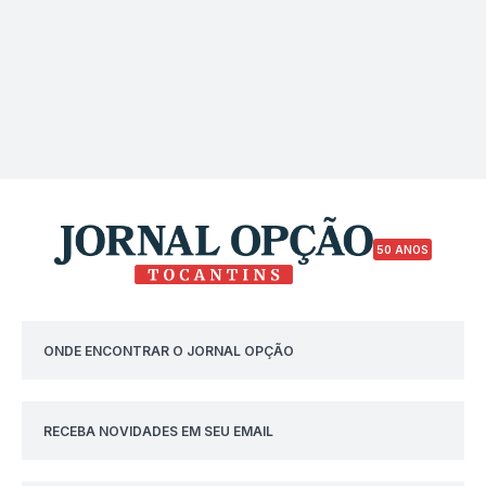
50 ANOS
ONDE ENCONTRAR O JORNAL OPÇÃO
RECEBA NOVIDADES EM SEU EMAIL