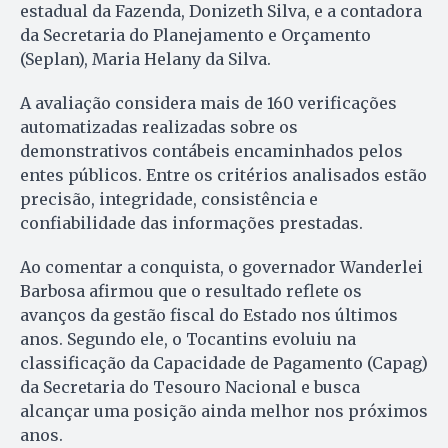
estadual da Fazenda, Donizeth Silva, e a contadora
da Secretaria do Planejamento e Orçamento
(Seplan), Maria Helany da Silva.
A avaliação considera mais de 160 verificações
automatizadas realizadas sobre os
demonstrativos contábeis encaminhados pelos
entes públicos. Entre os critérios analisados estão
precisão, integridade, consistência e
confiabilidade das informações prestadas.
Ao comentar a conquista, o governador Wanderlei
Barbosa afirmou que o resultado reflete os
avanços da gestão fiscal do Estado nos últimos
anos. Segundo ele, o Tocantins evoluiu na
classificação da Capacidade de Pagamento (Capag)
da Secretaria do Tesouro Nacional e busca
alcançar uma posição ainda melhor nos próximos
anos.