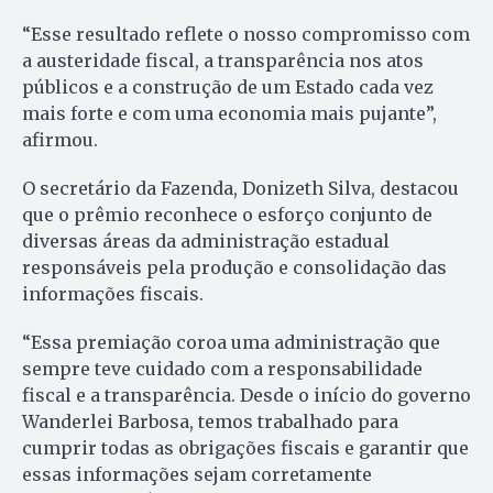
“Esse resultado reflete o nosso compromisso com
a austeridade fiscal, a transparência nos atos
públicos e a construção de um Estado cada vez
mais forte e com uma economia mais pujante”,
afirmou.
O secretário da Fazenda, Donizeth Silva, destacou
que o prêmio reconhece o esforço conjunto de
diversas áreas da administração estadual
responsáveis pela produção e consolidação das
informações fiscais.
“Essa premiação coroa uma administração que
sempre teve cuidado com a responsabilidade
fiscal e a transparência. Desde o início do governo
Wanderlei Barbosa, temos trabalhado para
cumprir todas as obrigações fiscais e garantir que
essas informações sejam corretamente