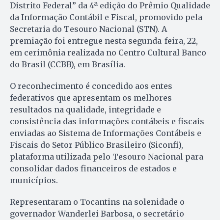
Distrito Federal” da 4ª edição do Prêmio Qualidade
da Informação Contábil e Fiscal, promovido pela
Secretaria do Tesouro Nacional (STN). A
premiação foi entregue nesta segunda-feira, 22,
em cerimônia realizada no Centro Cultural Banco
do Brasil (CCBB), em Brasília.
O reconhecimento é concedido aos entes
federativos que apresentam os melhores
resultados na qualidade, integridade e
consistência das informações contábeis e fiscais
enviadas ao Sistema de Informações Contábeis e
Fiscais do Setor Público Brasileiro (Siconfi),
plataforma utilizada pelo Tesouro Nacional para
consolidar dados financeiros de estados e
municípios.
Representaram o Tocantins na solenidade o
governador Wanderlei Barbosa, o secretário