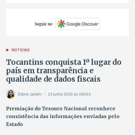
Seguir no
NOTÍCIAS
Tocantins conquista 1º lugar do
país em transparência e
qualidade de dados fiscais
Elâine Jardim
23 junho 2026 às 09h03
Premiação do Tesouro Nacional reconhece
consistência das informações enviadas pelo
Estado