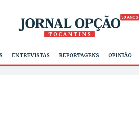
50 ANOS
S
ENTREVISTAS
REPORTAGENS
OPINIÃO