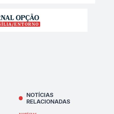
SÍLIA/ENTORNO
NOTÍCIAS
RELACIONADAS