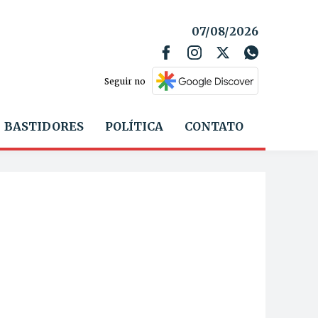
07/08/2026
Seguir no
BASTIDORES
POLÍTICA
CONTATO