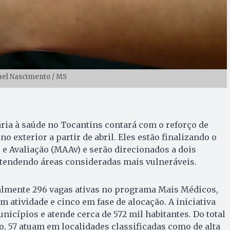
ael Nascimento / MS
ria à saúde no Tocantins contará com o reforço de
 exterior a partir de abril. Eles estão finalizando o
e Avaliação (MAAv) e serão direcionados a dois
atendendo áreas consideradas mais vulneráveis.
almente 296 vagas ativas no programa Mais Médicos,
m atividade e cinco em fase de alocação. A iniciativa
nicípios e atende cerca de 572 mil habitantes. Do total
, 57 atuam em localidades classificadas como de alta