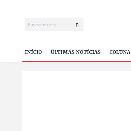
INÍCIO
ÚLTIMAS NOTÍCIAS
COLUNA