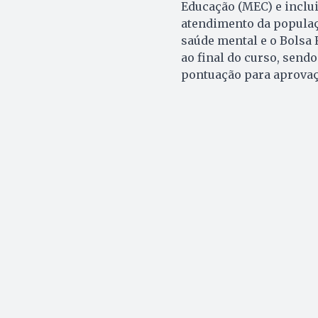
Educação (MEC) e inclui
atendimento da populaç
saúde mental e o Bolsa
ao final do curso, send
pontuação para aprovaç