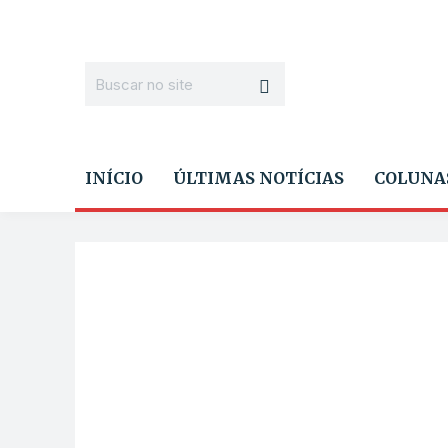
INÍCIO
ÚLTIMAS NOTÍCIAS
COLUNA