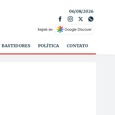
06/08/2026
Seguir no
BASTIDORES
POLÍTICA
CONTATO