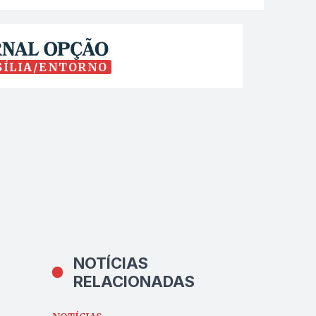
SÍLIA/ENTORNO
NOTÍCIAS
RELACIONADAS