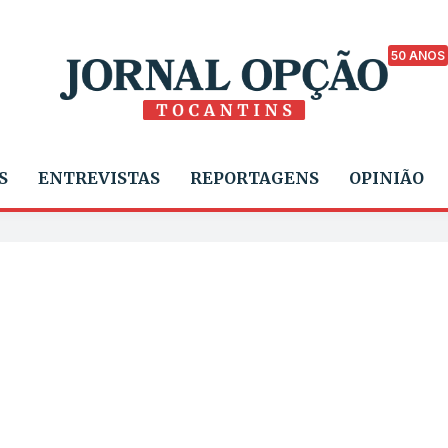
50 ANOS
S
ENTREVISTAS
REPORTAGENS
OPINIÃO