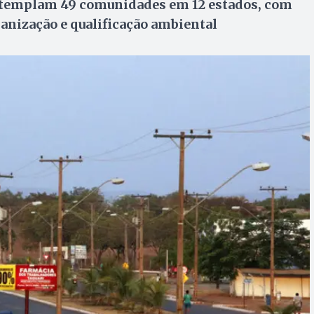
ntemplam 49 comunidades em 12 estados, com
banização e qualificação ambiental