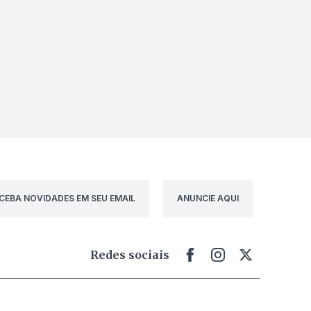
CEBA NOVIDADES EM SEU EMAIL
ANUNCIE AQUI
Redes sociais