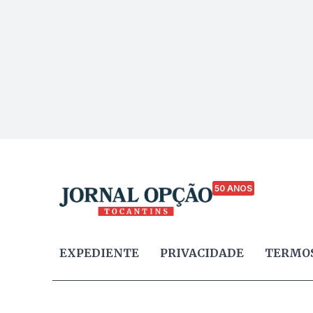
50 ANOS
EXPEDIENTE
PRIVACIDADE
TERMOS