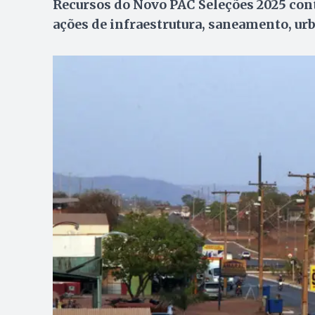
Recursos do Novo PAC Seleções 2025 co
ações de infraestrutura, saneamento, ur