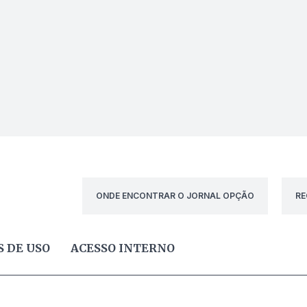
ONDE ENCONTRAR O JORNAL OPÇÃO
RE
 DE USO
ACESSO INTERNO