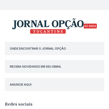
50 ANOS
ONDE ENCONTRAR O JORNAL OPÇÃO
RECEBA NOVIDADES EM SEU EMAIL
ANUNCIE AQUI
Redes sociais