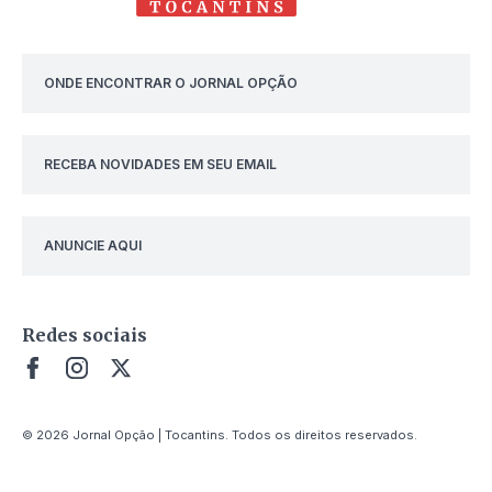
ONDE ENCONTRAR O JORNAL OPÇÃO
RECEBA NOVIDADES EM SEU EMAIL
ANUNCIE AQUI
Redes sociais
© 2026 Jornal Opção | Tocantins. Todos os direitos reservados.