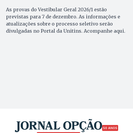
As provas do Vestibular Geral 2026/1 estão
previstas para 7 de dezembro. As informações e
atualizações sobre o processo seletivo serão
divulgadas no Portal da Unitins. Acompanhe aqui.
50 ANOS