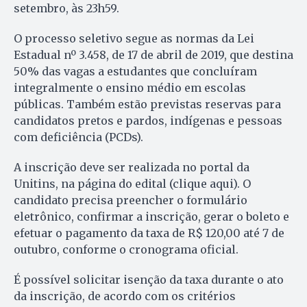
setembro, às 23h59.
O processo seletivo segue as normas da Lei
Estadual nº 3.458, de 17 de abril de 2019, que destina
50% das vagas a estudantes que concluíram
integralmente o ensino médio em escolas
públicas. Também estão previstas reservas para
candidatos pretos e pardos, indígenas e pessoas
com deficiência (PCDs).
A inscrição deve ser realizada no portal da
Unitins, na página do edital (clique aqui). O
candidato precisa preencher o formulário
eletrônico, confirmar a inscrição, gerar o boleto e
efetuar o pagamento da taxa de R$ 120,00 até 7 de
outubro, conforme o cronograma oficial.
É possível solicitar isenção da taxa durante o ato
da inscrição, de acordo com os critérios