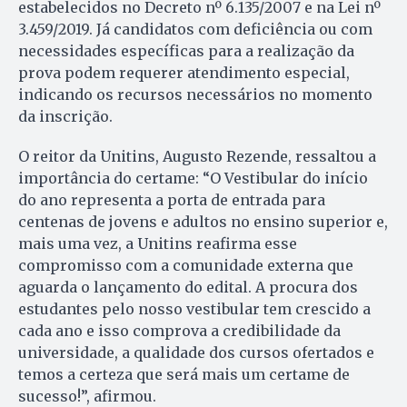
estabelecidos no Decreto nº 6.135/2007 e na Lei nº
3.459/2019. Já candidatos com deficiência ou com
necessidades específicas para a realização da
prova podem requerer atendimento especial,
indicando os recursos necessários no momento
da inscrição.
O reitor da Unitins, Augusto Rezende, ressaltou a
importância do certame: “O Vestibular do início
do ano representa a porta de entrada para
centenas de jovens e adultos no ensino superior e,
mais uma vez, a Unitins reafirma esse
compromisso com a comunidade externa que
aguarda o lançamento do edital. A procura dos
estudantes pelo nosso vestibular tem crescido a
cada ano e isso comprova a credibilidade da
universidade, a qualidade dos cursos ofertados e
temos a certeza que será mais um certame de
sucesso!”, afirmou.