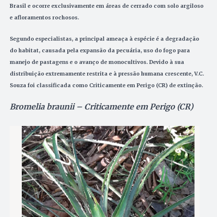
Brasil e ocorre exclusivamente em áreas de cerrado com solo argiloso
e afloramentos rochosos.
Segundo especialistas, a principal ameaça à espécie é a degradação
do habitat, causada pela expansão da pecuária, uso do fogo para
manejo de pastagens e o avanço de monocultivos. Devido à sua
distribuição extremamente restrita e à pressão humana crescente, V.C.
Souza foi classificada como Criticamente em Perigo (CR) de extinção.
Bromelia braunii – Criticamente em Perigo (CR)