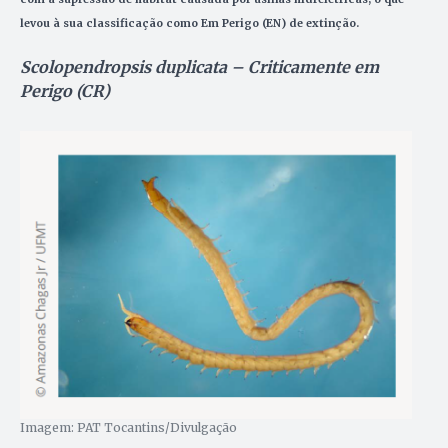
levou à sua classificação como Em Perigo (EN) de extinção.
Scolopendropsis duplicata – Criticamente em
Perigo (CR)
Imagem: PAT Tocantins/Divulgação