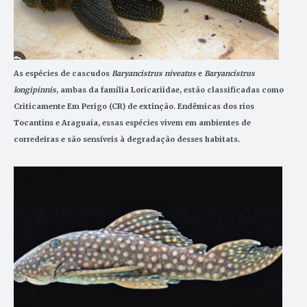
As espécies de cascudos
Baryancistrus niveatus
e
Baryancistrus
longipinnis
, ambas da família Loricariidae, estão classificadas como
Criticamente Em Perigo (CR) de extinção. Endêmicas dos rios
Tocantins e Araguaia, essas espécies vivem em ambientes de
corredeiras e são sensíveis à degradação desses habitats.