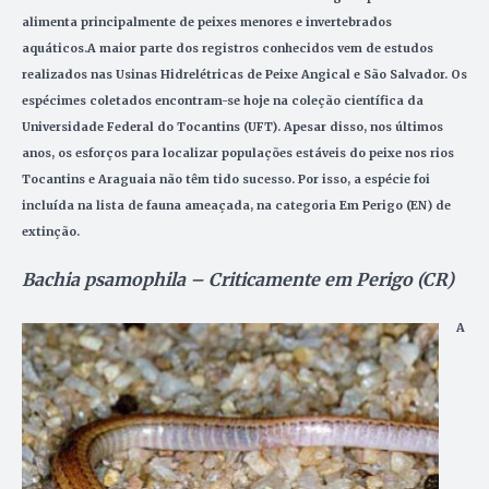
alimenta principalmente de peixes menores e invertebrados
aquáticos.A maior parte dos registros conhecidos vem de estudos
realizados nas Usinas Hidrelétricas de Peixe Angical e São Salvador. Os
espécimes coletados encontram-se hoje na coleção científica da
Universidade Federal do Tocantins (UFT).
Apesar disso, nos últimos
anos, os esforços para localizar populações estáveis do peixe nos rios
Tocantins e Araguaia não têm tido sucesso. Por isso, a espécie foi
incluída na lista de fauna ameaçada, na categoria Em Perigo (EN) de
extinção.
Bachia psamophila – Criticamente em Perigo (CR)
A