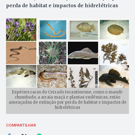
perda de habitat e impactos de hidrelétricas
Espécies raras do Cerrado tocantinense, como o mandi-
chumbado, a arraia maçã e plantas endêmicas, estão
ameaçadas de extinção por perda de habitat e impactos de
hidrelétricas
COMPARTILHAR