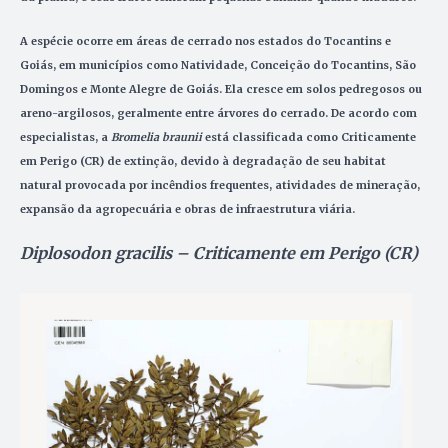
A espécie ocorre em áreas de cerrado nos estados do Tocantins e
Goiás, em municípios como Natividade, Conceição do Tocantins, São
Domingos e Monte Alegre de Goiás. Ela cresce em solos pedregosos ou
areno-argilosos, geralmente entre árvores do cerrado.
De acordo com
especialistas, a
Bromelia braunii
está classificada como Criticamente
em Perigo (CR) de extinção, devido à degradação de seu habitat
natural provocada por incêndios frequentes, atividades de mineração,
expansão da agropecuária e obras de infraestrutura viária.
Diplosodon gracilis – Criticamente em Perigo (CR)