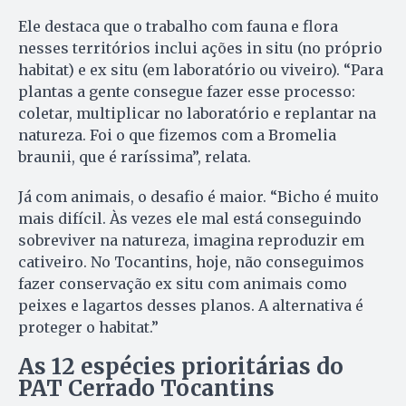
Ele destaca que o trabalho com fauna e flora
nesses territórios inclui ações in situ (no próprio
habitat) e ex situ (em laboratório ou viveiro). “Para
plantas a gente consegue fazer esse processo:
coletar, multiplicar no laboratório e replantar na
natureza. Foi o que fizemos com a Bromelia
braunii, que é raríssima”, relata.
Já com animais, o desafio é maior. “Bicho é muito
mais difícil. Às vezes ele mal está conseguindo
sobreviver na natureza, imagina reproduzir em
cativeiro. No Tocantins, hoje, não conseguimos
fazer conservação ex situ com animais como
peixes e lagartos desses planos. A alternativa é
proteger o habitat.”
As 12 espécies prioritárias do
PAT Cerrado Tocantins