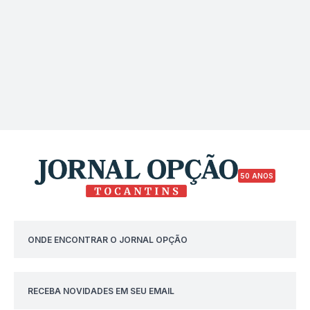
50 ANOS
ONDE ENCONTRAR O JORNAL OPÇÃO
RECEBA NOVIDADES EM SEU EMAIL