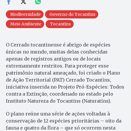
Biodiversidade
Governo do Tocantins
Meio Ambiente
Tocantins
O Cerrado tocantinense é abrigo de espécies
únicas no mundo, muitas delas conhecidas
apenas de registros antigos ou de locais
extremamente restritos. Para proteger esse
patrimônio natural ameaçado, foi criado o Plano
de Ação Territorial (PAT) Cerrado Tocantins,
iniciativa inserida no Projeto Pró-Espécies: Todos
contra a Extinção, coordenado no estado pelo
Instituto Natureza do Tocantins (Naturatins).
O plano reúne uma série de ações voltadas à
conservação de 12 espécies prioritárias – oito da
fauna e quatro da flora – que só ocorrem nesta