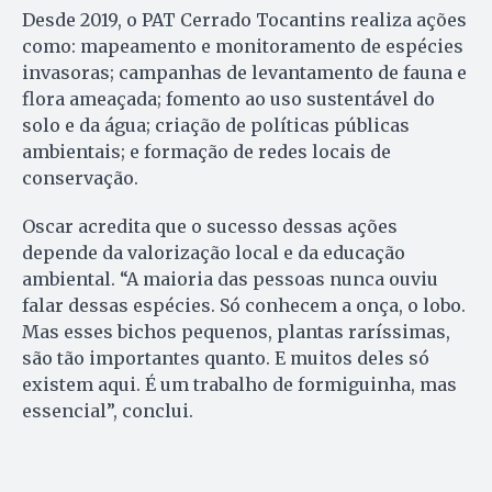
Desde 2019, o PAT Cerrado Tocantins realiza ações
como: mapeamento e monitoramento de espécies
invasoras; campanhas de levantamento de fauna e
flora ameaçada; fomento ao uso sustentável do
solo e da água; criação de políticas públicas
ambientais; e formação de redes locais de
conservação.
Oscar acredita que o sucesso dessas ações
depende da valorização local e da educação
ambiental. “A maioria das pessoas nunca ouviu
falar dessas espécies. Só conhecem a onça, o lobo.
Mas esses bichos pequenos, plantas raríssimas,
são tão importantes quanto. E muitos deles só
existem aqui. É um trabalho de formiguinha, mas
essencial”, conclui.