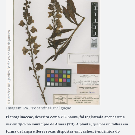
Imagem: PAT Tocantins/Divulgação
Plantaginaceae, descrita como V.C. Souza, foi registrada apenas uma
vez em 1978 no município de Almas (TO). A planta, que possui folhas em
forma de lança e flores roxas dispostas em cachos, é endêmica do