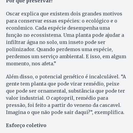
Por que preservar?
Oscar explica que existem dois grandes motivos
para conservar essas espécies: o ecológico e o
econômico. Cada espécie desempenha uma
função no ecossistema. Uma planta pode ajudar a
infiltrar água no solo, um inseto pode ser
polinizador. Quando perdemos uma espécie,
perdemos um serviço ambiental. E isso, em algum
momento, nos afeta.”
Além disso, o potencial genético é incalculável. “A
gente tem planta que pode virar remédio, peixe
que pode ser ornamental, substância que pode ter
valor industrial. O captopril, remédio para
pressão, foi feito a partir do veneno da cascavel.
Imagina o que não pode sair daqui?”, exemplifica.
Esforço coletivo