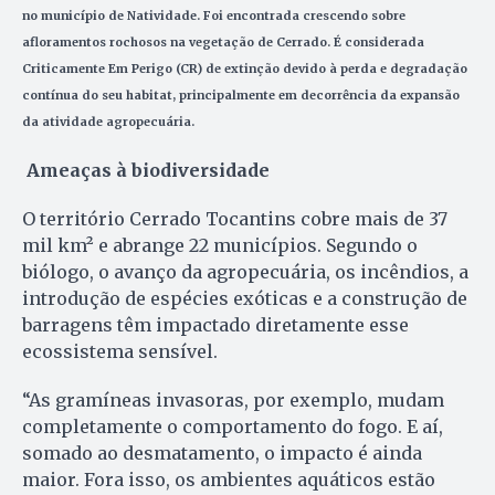
no município de Natividade. Foi encontrada crescendo sobre
afloramentos rochosos na vegetação de Cerrado. É considerada
Criticamente Em Perigo (CR) de extinção devido à perda e degradação
contínua do seu habitat, principalmente em decorrência da expansão
da atividade agropecuária.
Ameaças à biodiversidade
O território Cerrado Tocantins cobre mais de 37
mil km² e abrange 22 municípios. Segundo o
biólogo, o avanço da agropecuária, os incêndios, a
introdução de espécies exóticas e a construção de
barragens têm impactado diretamente esse
ecossistema sensível.
“As gramíneas invasoras, por exemplo, mudam
completamente o comportamento do fogo. E aí,
somado ao desmatamento, o impacto é ainda
maior. Fora isso, os ambientes aquáticos estão