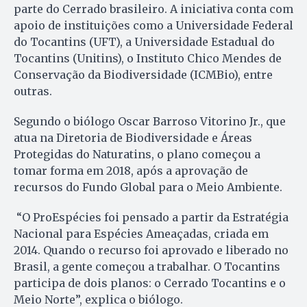
parte do Cerrado brasileiro. A iniciativa conta com
apoio de instituições como a Universidade Federal
do Tocantins (UFT), a Universidade Estadual do
Tocantins (Unitins), o Instituto Chico Mendes de
Conservação da Biodiversidade (ICMBio), entre
outras.
Segundo o biólogo Oscar Barroso Vitorino Jr., que
atua na Diretoria de Biodiversidade e Áreas
Protegidas do Naturatins, o plano começou a
tomar forma em 2018, após a aprovação de
recursos do Fundo Global para o Meio Ambiente.
“O ProEspécies foi pensado a partir da Estratégia
Nacional para Espécies Ameaçadas, criada em
2014. Quando o recurso foi aprovado e liberado no
Brasil, a gente começou a trabalhar. O Tocantins
participa de dois planos: o Cerrado Tocantins e o
Meio Norte”, explica o biólogo.