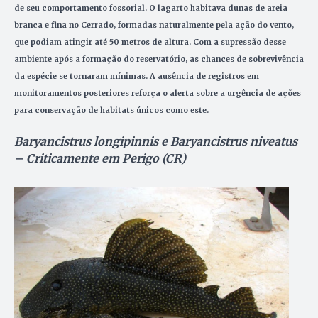
de seu comportamento fossorial. O lagarto habitava dunas de areia
branca e fina no Cerrado, formadas naturalmente pela ação do vento,
que podiam atingir até 50 metros de altura.
Com a supressão desse
ambiente após a formação do reservatório, as chances de sobrevivência
da espécie se tornaram mínimas. A ausência de registros em
monitoramentos posteriores reforça o alerta sobre a urgência de ações
para conservação de habitats únicos como este.
Baryancistrus longipinnis e Baryancistrus niveatus
– Criticamente em Perigo (CR)