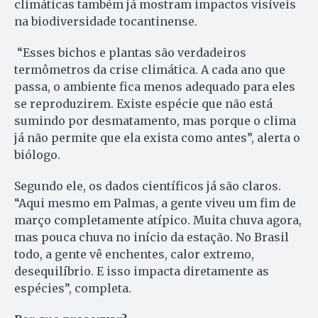
climáticas também já mostram impactos visíveis
na biodiversidade tocantinense.
“Esses bichos e plantas são verdadeiros
termômetros da crise climática. A cada ano que
passa, o ambiente fica menos adequado para eles
se reproduzirem. Existe espécie que não está
sumindo por desmatamento, mas porque o clima
já não permite que ela exista como antes”, alerta o
biólogo.
Segundo ele, os dados científicos já são claros.
“Aqui mesmo em Palmas, a gente viveu um fim de
março completamente atípico. Muita chuva agora,
mas pouca chuva no início da estação. No Brasil
todo, a gente vê enchentes, calor extremo,
desequilíbrio. E isso impacta diretamente as
espécies”, completa.