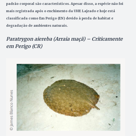
padrão corporal são característicos. Apesar disso, a espécie não foi
mais registrada após o enchimento da UHE Lajeado e hoje está
classificada como Em Perigo (EN) devido à perda de habitat e
degradação de ambientes naturais.
Paratrygon aiereba (Arraia maçã) – Criticamente
em Perigo (CR)