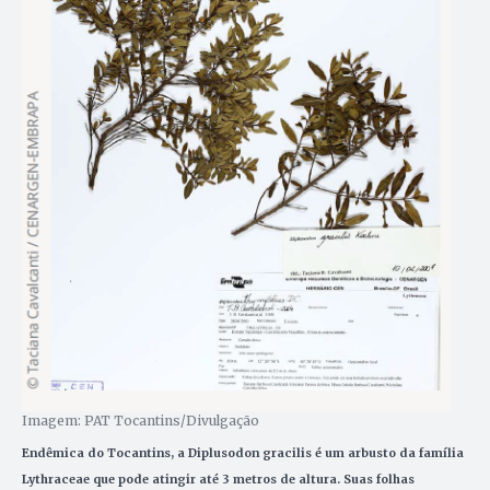
Imagem: PAT Tocantins/Divulgação
Endêmica do Tocantins, a Diplusodon gracilis é um arbusto da família
Lythraceae que pode atingir até 3 metros de altura. Suas folhas