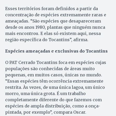
Esses territórios foram definidos a partir da
concentração de espécies extremamente raras e
ameaçadas. “São espécies que desapareceram
desde os anos 1980, plantas que ninguém nunca
mais encontrou. E elas só existem aqui, nessa
região específica do Tocantins”, afirma.
Espécies ameaçadas e exclusivas do Tocantins
O PAT Cerrado Tocantins foca em espécies cujas
populações são conhecidas de áreas muito
pequenas, em muitos casos, únicas no mundo.
“Essas espécies têm ocorrência extremamente
restrita. Às vezes, de uma única lagoa, um único
morro, uma única grota. É um trabalho
completamente diferente do que fazemos com
espécies de ampla distribuição, como a onça-
pintada, por exemplo”, compara Oscar.