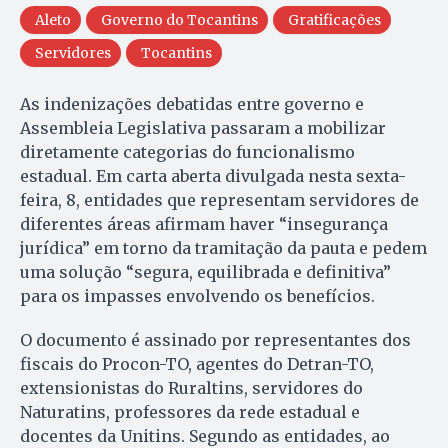
Aleto
Governo do Tocantins
Gratificações
Servidores
Tocantins
As indenizações debatidas entre governo e
Assembleia Legislativa passaram a mobilizar
diretamente categorias do funcionalismo
estadual. Em carta aberta divulgada nesta sexta-
feira, 8, entidades que representam servidores de
diferentes áreas afirmam haver “insegurança
jurídica” em torno da tramitação da pauta e pedem
uma solução “segura, equilibrada e definitiva”
para os impasses envolvendo os benefícios.
O documento é assinado por representantes dos
fiscais do Procon-TO, agentes do Detran-TO,
extensionistas do Ruraltins, servidores do
Naturatins, professores da rede estadual e
docentes da Unitins. Segundo as entidades, ao