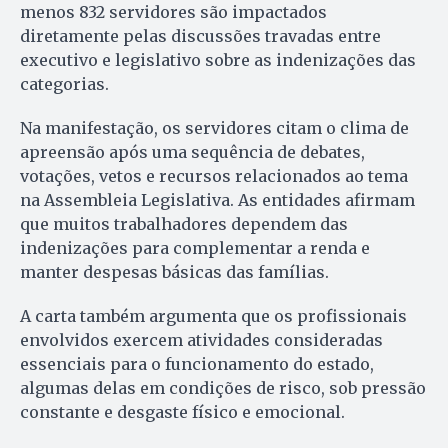
menos 832 servidores são impactados
diretamente pelas discussões travadas entre
executivo e legislativo sobre as indenizações das
categorias.
Na manifestação, os servidores citam o clima de
apreensão após uma sequência de debates,
votações, vetos e recursos relacionados ao tema
na Assembleia Legislativa. As entidades afirmam
que muitos trabalhadores dependem das
indenizações para complementar a renda e
manter despesas básicas das famílias.
A carta também argumenta que os profissionais
envolvidos exercem atividades consideradas
essenciais para o funcionamento do estado,
algumas delas em condições de risco, sob pressão
constante e desgaste físico e emocional.