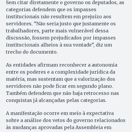
Sem citar diretamente o governo ou deputados, as
categorias defendem que os impasses
institucionais não resultem em prejuízo aos
servidores. “Não seria justo que justamente os
trabalhadores, parte mais vulnerável dessa
discussão, fossem prejudicados por impasses
institucionais alheios à sua vontade”, diz um
trecho do documento.
As entidades afirmam reconhecer a autonomia
entre os poderes e a complexidade jurídica da
matéria, mas sustentam que a valorização dos
servidores não pode ficar em segundo plano.
Também defendem que não haja retrocesso nas
conquistas já alcançadas pelas categorias.
A manifestação ocorre em meio à expectativa
sobre a análise dos vetos do governo relacionados
às mudanças aprovadas pela Assembleia em