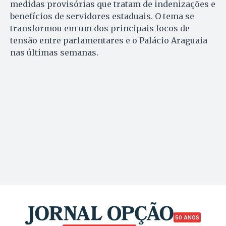
medidas provisórias que tratam de indenizações e
benefícios de servidores estaduais. O tema se
transformou em um dos principais focos de
tensão entre parlamentares e o Palácio Araguaia
nas últimas semanas.
50 ANOS