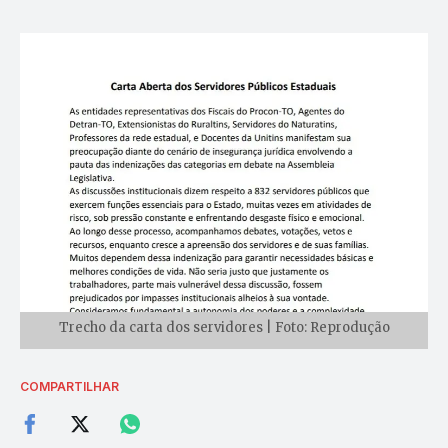
Trecho da carta dos servidores | Foto: Reprodução
COMPARTILHAR