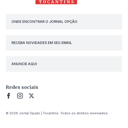
ONDE ENCONTRAR O JORNAL OPÇÃO
RECEBA NOVIDADES EM SEU EMAIL
ANUNCIE AQUI
Redes sociais
© 2026 Jornal Opção | Tocantins. Todos os direitos reservados.