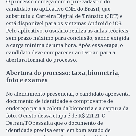
O processo começa com o pré-cadastro do
candidato no aplicativo CNH do Brasil, que
substituiu a Carteira Digital de Trânsito (CDT) e
está disponível para os sistemas Android e iOS.
Pelo aplicativo, o usuário realiza as aulas teóricas,
sem prazo máximo para conclusão, sendo exigida
a carga mínima de uma hora. Após essa etapa, o
candidato deve comparecer ao Detran para a
abertura formal do processo.
Abertura do processo: taxa, biometria,
foto e exames
No atendimento presencial, o candidato apresenta
documento de identidade e comprovante de
endereço para a coleta da biometria e a captura da
foto. O custo dessa etapa é de R$ 221,21. O
Detran/TO ressalta que o documento de
identidade precisa estar em bom estado de