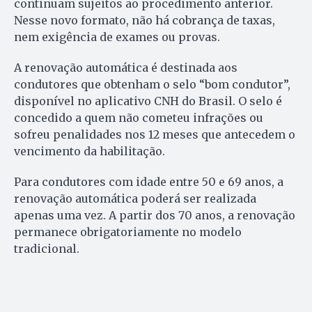
continuam sujeitos ao procedimento anterior.
Nesse novo formato, não há cobrança de taxas,
nem exigência de exames ou provas.
A renovação automática é destinada aos
condutores que obtenham o selo “bom condutor”,
disponível no aplicativo CNH do Brasil. O selo é
concedido a quem não cometeu infrações ou
sofreu penalidades nos 12 meses que antecedem o
vencimento da habilitação.
Para condutores com idade entre 50 e 69 anos, a
renovação automática poderá ser realizada
apenas uma vez. A partir dos 70 anos, a renovação
permanece obrigatoriamente no modelo
tradicional.