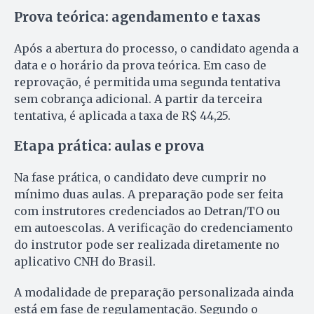
Prova teórica: agendamento e taxas
Após a abertura do processo, o candidato agenda a
data e o horário da prova teórica. Em caso de
reprovação, é permitida uma segunda tentativa
sem cobrança adicional. A partir da terceira
tentativa, é aplicada a taxa de R$ 44,25.
Etapa prática: aulas e prova
Na fase prática, o candidato deve cumprir no
mínimo duas aulas. A preparação pode ser feita
com instrutores credenciados ao Detran/TO ou
em autoescolas. A verificação do credenciamento
do instrutor pode ser realizada diretamente no
aplicativo CNH do Brasil.
A modalidade de preparação personalizada ainda
está em fase de regulamentação. Segundo o