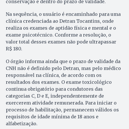
conservação e dentro do prazo de validade.
Na sequência, o usuário é encaminhado para uma
clínica credenciada ao Detran Tocantins, onde
realiza os exames de aptidão física e mental e o
exame psicotécnico. Conforme a resolução, o
valor total desses exames não pode ultrapassar
R$ 180.
O órgão informa ainda que o prazo de validade da
CNH não é definido pelo Detran, mas pelo médico
responsável na clínica, de acordo com os
resultados dos exames. O exame toxicológico
continua obrigatório para condutores das
categorias C, D e E, independentemente de
exercerem atividade remunerada. Para iniciar o
processo de habilitação, permanecem válidos os
requisitos de idade mínima de 18 anos e
alfabetização.