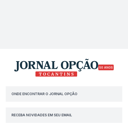
50 ANOS
ONDE ENCONTRAR O JORNAL OPÇÃO
RECEBA NOVIDADES EM SEU EMAIL