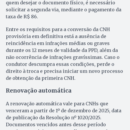
quem desejar o documento físico, é necessário
solicitar a segunda via, mediante o pagamento da
taxa de R$ 86.
Entre os requisitos para a conversão da CNH
provisória em definitiva está a ausência de
reincidência em infrações médias ou graves
durante os 12 meses de validade da PPD, além da
não ocorrência de infrações gravíssimas. Caso o
condutor descumpra essas condições, perde o
direito à troca e precisa iniciar um novo processo
de obtenção da primeira CNH.
Renovação automática
A renovação automática vale para CNHs que
venceram a partir de 1º de dezembro de 2025, data
de publicação da Resolução nº 1020/2025.
Documentos vencidos antes desse período