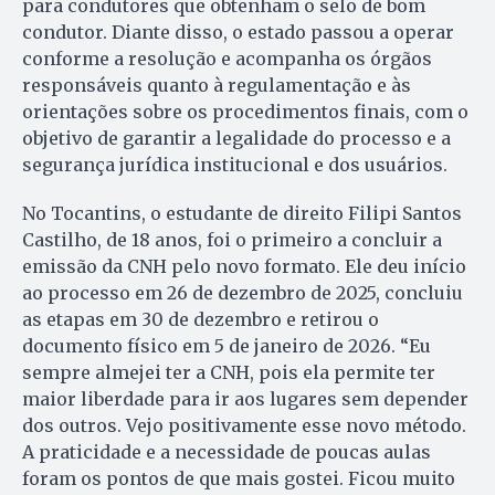
para condutores que obtenham o selo de bom
condutor. Diante disso, o estado passou a operar
conforme a resolução e acompanha os órgãos
responsáveis quanto à regulamentação e às
orientações sobre os procedimentos finais, com o
objetivo de garantir a legalidade do processo e a
segurança jurídica institucional e dos usuários.
No Tocantins, o estudante de direito Filipi Santos
Castilho, de 18 anos, foi o primeiro a concluir a
emissão da CNH pelo novo formato. Ele deu início
ao processo em 26 de dezembro de 2025, concluiu
as etapas em 30 de dezembro e retirou o
documento físico em 5 de janeiro de 2026. “Eu
sempre almejei ter a CNH, pois ela permite ter
maior liberdade para ir aos lugares sem depender
dos outros. Vejo positivamente esse novo método.
A praticidade e a necessidade de poucas aulas
foram os pontos de que mais gostei. Ficou muito