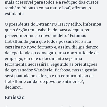
mais acessível para todos e a redução dos custos
também foi outra coisa muito boa”, afirmou o
estudante.
O presidente do Detran/TO, Hercy Filho, informou
que o órgão tem trabalhado para adequar os
procedimentos ao novo modelo. “Estamos
trabalhando para que todos possam ter a sua
carteira no novo formato e, assim, dirigir dentro
da legalidade ou conseguir uma oportunidade de
emprego, em que o documento seja uma
ferramenta necessária. Seguindo as orientações
do governador Wanderlei Barbosa, nossa gestão
será pautada no esforço e no compromisso de
trabalhar e cuidar do povo tocantinense”,
declarou.
Emissão