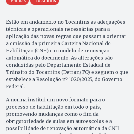
Palmas
Tocantins
Estão em andamento no Tocantins as adequações
técnicas e operacionais necessárias para a
aplicação das novas regras que passam a orientar
a emissão da primeira Carteira Nacional de
Habilitação (CNH) e o modelo de renovação
automática do documento. As alterações são
conduzidas pelo Departamento Estadual de
Trânsito do Tocantins (Detran/TO) e seguem o que
estabelece a Resolução nº 1020/2025, do Governo
Federal.
A norma institui um novo formato para o
processo de habilitação em todo o país,
promovendo mudanças como o fim da
obrigatoriedade de aulas em autoescolas e a
possibilidade de renovação automática da CNH