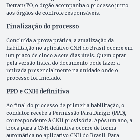
Detran/TO, o órgão acompanha o processo junto
aos órgãos de controle responsáveis.
Finalização do processo
Concluída a prova prática, a atualização da
habilitação no aplicativo CNH do Brasil ocorre em
um prazo de cinco a sete dias úteis. Quem optar
pela versão física do documento pode fazer a
retirada presencialmente na unidade onde o
processo foi iniciado.
PPD e CNH definitiva
Ao final do processo de primeira habilitação, o
condutor recebe a Permissão Para Dirigir (PPD),
correspondente à CNH provisória. Após um ano, a
troca para a CNH definitiva ocorre de forma
automática no aplicativo CNH do Brasil. Para