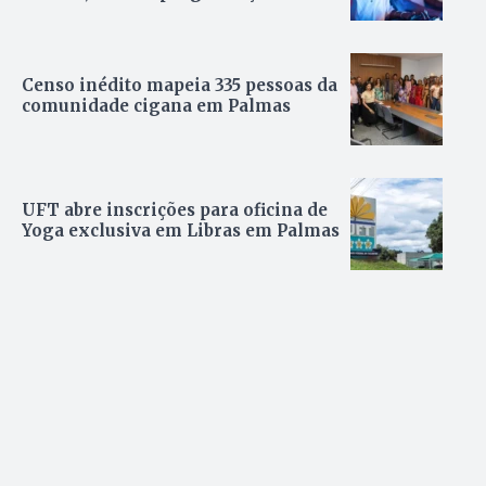
Censo inédito mapeia 335 pessoas da
comunidade cigana em Palmas
UFT abre inscrições para oficina de
Yoga exclusiva em Libras em Palmas