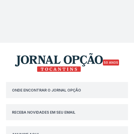
50 ANOS
ONDE ENCONTRAR O JORNAL OPÇÃO
RECEBA NOVIDADES EM SEU EMAIL