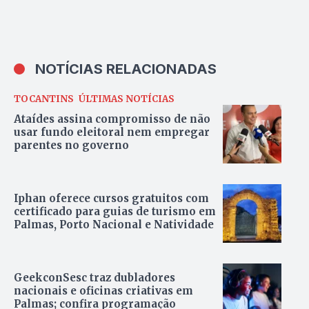
NOTÍCIAS RELACIONADAS
TOCANTINS
ÚLTIMAS NOTÍCIAS
Ataídes assina compromisso de não
usar fundo eleitoral nem empregar
parentes no governo
Iphan oferece cursos gratuitos com
certificado para guias de turismo em
Palmas, Porto Nacional e Natividade
GeekconSesc traz dubladores
nacionais e oficinas criativas em
Palmas; confira programação