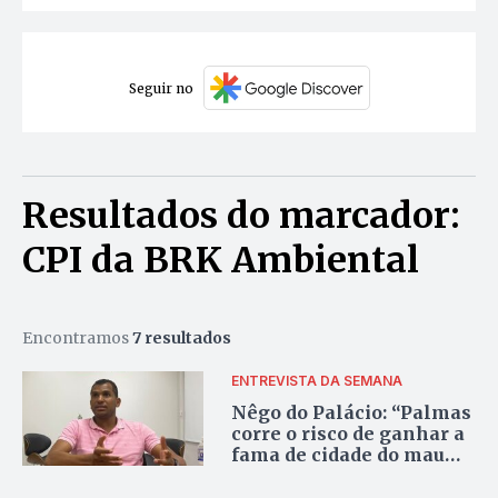
Seguir no
Resultados do marcador:
CPI da BRK Ambiental
Encontramos
7 resultados
ENTREVISTA DA SEMANA
Nêgo do Palácio: “Palmas
corre o risco de ganhar a
fama de cidade do mau
cheiro”