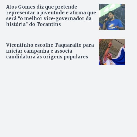
Atos Gomes diz que pretende
representar a juventude e afirma que
será “o melhor vice-governador da
história” do Tocantins
Vicentinho escolhe Taquaralto para
iniciar campanha e associa
candidatura às origens populares