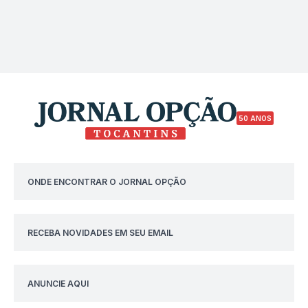
50 ANOS
ONDE ENCONTRAR O JORNAL OPÇÃO
RECEBA NOVIDADES EM SEU EMAIL
ANUNCIE AQUI