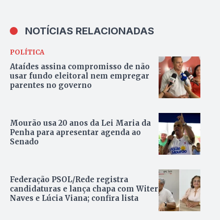
NOTÍCIAS RELACIONADAS
POLÍTICA
Ataídes assina compromisso de não
usar fundo eleitoral nem empregar
parentes no governo
Mourão usa 20 anos da Lei Maria da
Penha para apresentar agenda ao
Senado
Federação PSOL/Rede registra
candidaturas e lança chapa com Witer
Naves e Lúcia Viana; confira lista