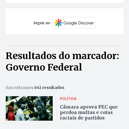
Seguir no
Resultados do marcador:
Governo Federal
Encontramos
641 resultados
POLÍTICA
Câmara aprova PEC que
perdoa multas e cotas
raciais de partidos