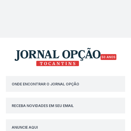
50 ANOS
ONDE ENCONTRAR O JORNAL OPÇÃO
RECEBA NOVIDADES EM SEU EMAIL
ANUNCIE AQUI