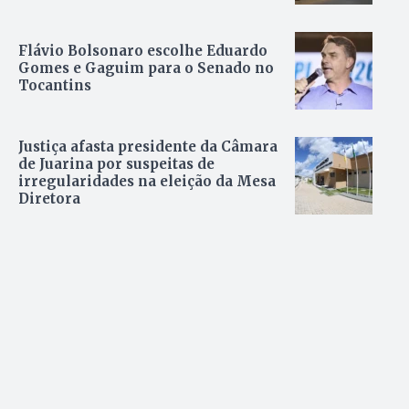
Flávio Bolsonaro escolhe Eduardo
Gomes e Gaguim para o Senado no
Tocantins
Justiça afasta presidente da Câmara
de Juarina por suspeitas de
irregularidades na eleição da Mesa
Diretora