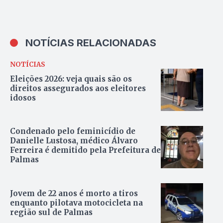
NOTÍCIAS RELACIONADAS
NOTÍCIAS
Eleições 2026: veja quais são os
direitos assegurados aos eleitores
idosos
Condenado pelo feminicídio de
Danielle Lustosa, médico Álvaro
Ferreira é demitido pela Prefeitura de
Palmas
Jovem de 22 anos é morto a tiros
enquanto pilotava motocicleta na
região sul de Palmas