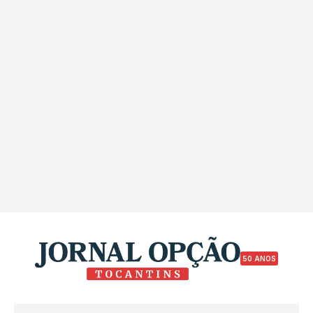
50 ANOS