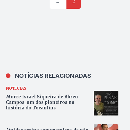
←
2
NOTÍCIAS RELACIONADAS
NOTÍCIAS
Morre Israel Siqueira de Abreu
Campos, um dos pioneiros na
história do Tocantins