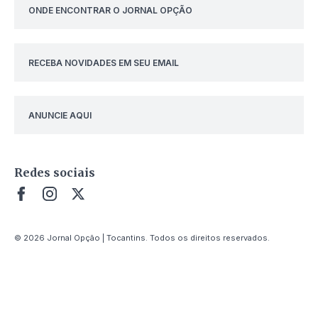
ONDE ENCONTRAR O JORNAL OPÇÃO
RECEBA NOVIDADES EM SEU EMAIL
ANUNCIE AQUI
Redes sociais
© 2026 Jornal Opção | Tocantins. Todos os direitos reservados.